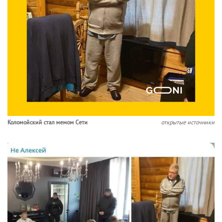
Коломойский стал мемом Сети
открытые источники