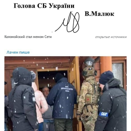
Коломойский стал мемом Сети
открытые источники