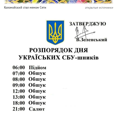
Коломойский стал мемом Сети
открытые источники