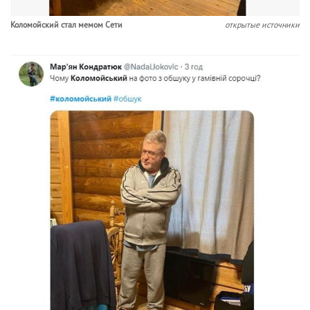
Коломойский стал мемом Сети
открытые источники