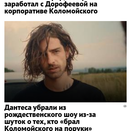
заработал с Дорофеевой на
корпоративе Коломойского
Дантеса убрали из
рождественского шоу из-за
шуток о тех, кто «брал
Коломойского на поруки»