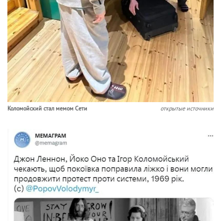
Коломойский стал мемом Сети
открытые источники