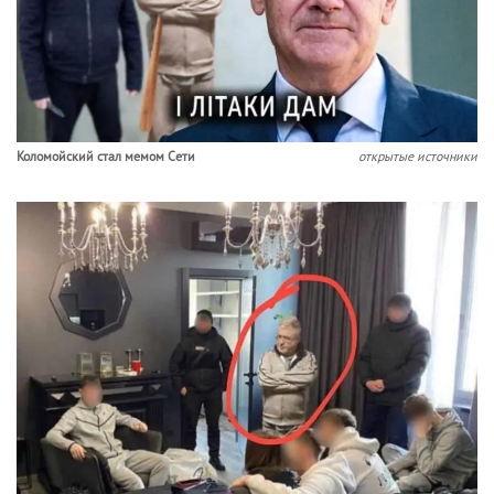
Коломойский стал мемом Сети
открытые источники