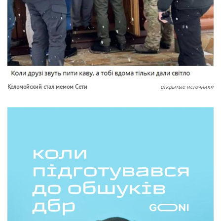
Коломойский стал мемом Сети
открытые источники