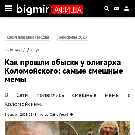
Какой праздник сегодня
Гороскопы 2025
Главная
Досуг
Как прошли обыски у олигарха
Коломойского: самые смешные
мемы
В Сети появились смешные мемы с
Коломойским.
2 февраля 2023, 22:48
Автор: Сайко Леся