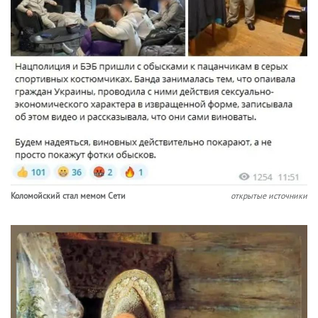
Коломойский стал мемом Сети
открытые источники