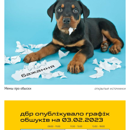
Мемы про обыски
открытые источники