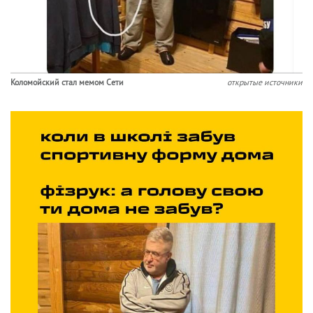
Коломойский стал мемом Сети
открытые источники