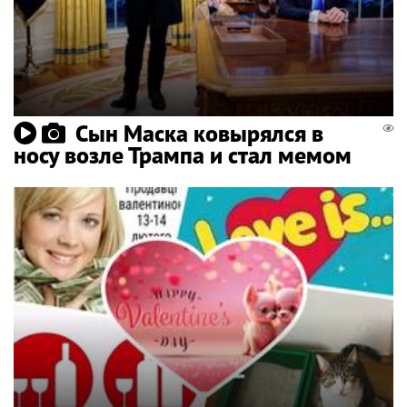
Сын Маска ковырялся в
носу возле Трампа и стал мемом