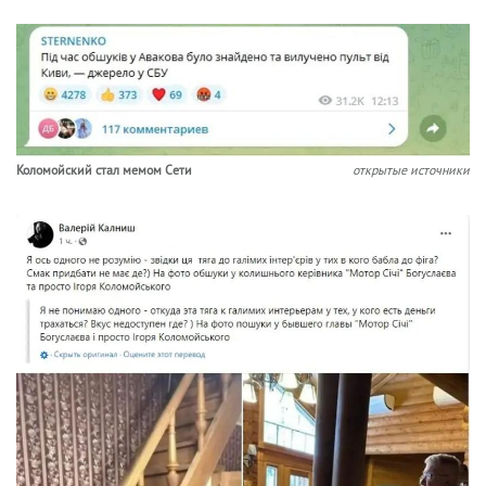
Коломойский стал мемом Сети
открытые источники