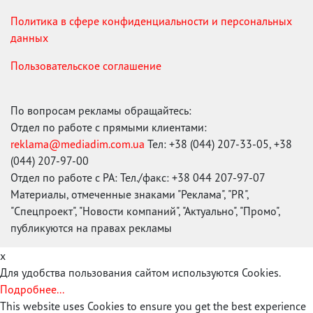
Политика в сфере конфиденциальности и персональных
данных
Пользовательское соглашение
По вопросам рекламы обращайтесь:
Отдел по работе с прямыми клиентами:
reklama@mediadim.com.ua
Тел: +38 (044) 207-33-05, +38
(044) 207-97-00
Отдел по работе с РА: Тел./факс: +38 044 207-97-07
Материалы, отмеченные знаками "Реклама", "PR",
"Спецпроект", "Новости компаний", "Актуально", "Промо",
публикуются на правах рекламы
x
Для удобства пользования сайтом используются Cookies.
Подробнее...
This website uses Cookies to ensure you get the best experience