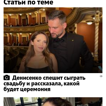
Статьи по теме
Денисенко спешит сыграть
свадьбу и рассказала, какой
будет церемония