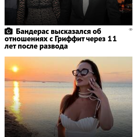
Бандерас высказался об
отношениях с Гриффит через 11
лет после развода