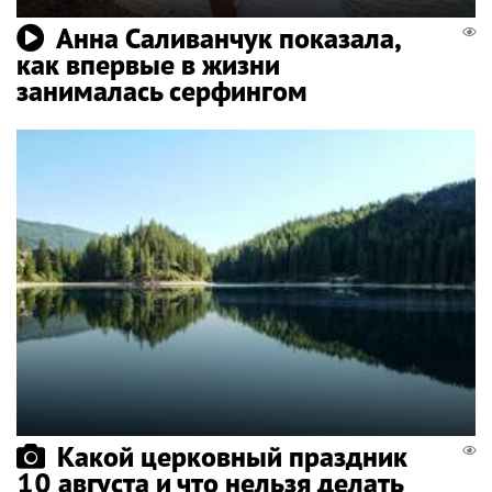
Анна Саливанчук показала,
как впервые в жизни
занималась серфингом
Какой церковный праздник
10 августа и что нельзя делать