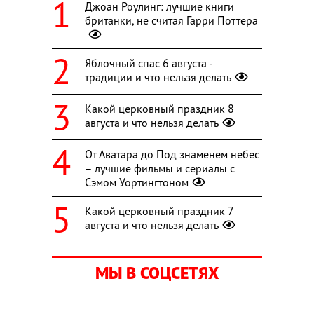
Джоан Роулинг: лучшие книги
британки, не считая Гарри Поттера
Яблочный спас 6 августа -
традиции и что нельзя делать
Какой церковный праздник 8
августа и что нельзя делать
От Аватара до Под знаменем небес
– лучшие фильмы и сериалы с
Сэмом Уортингтоном
Какой церковный праздник 7
августа и что нельзя делать
МЫ В СОЦСЕТЯХ