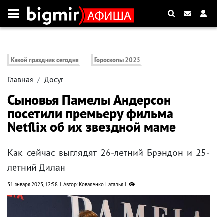
Какой праздник сегодня
Гороскопы 2025
Главная
Досуг
Сыновья Памелы Андерсон
посетили премьеру фильма
Netflix об их звездной маме
Как сейчас выглядят 26-летний Брэндон и 25-
летний Дилан
31 января 2023, 12:58
Автор: Коваленко Наталья