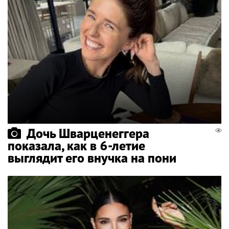
Дочь Шварценеггера
показала, как в 6-летие
выглядит его внучка на пони