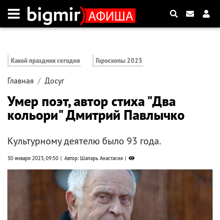
Какой праздник сегодня
Гороскопы 2025
Главная
Досуг
Умер поэт, автор стиха "Два
кольори" Дмитрий Павлычко
Культурному деятелю было 93 года.
30 января 2023, 09:50
Автор: Шапарь Анастасия