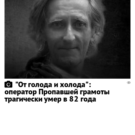
"От голода и холода":
оператор Пропавшей грамоты
трагически умер в 82 года