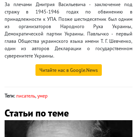
За плечами Дмитрия Васильевича - заключение под
стражу в 1945-1946 годах по обвинению в
принадлежности к УПА. Позже шестидесятник был одним
из организаторов Народного Руха Украины,
Демократической партии Украины. Павлычко - первый
глава Общества украинского языка имени Т. Г. Шевченко,
один из авторов Декларации о государственном
суверенитете Украины.
Читайте нас в Google.News
Теги:
писатель
,
умер
Статьи по теме