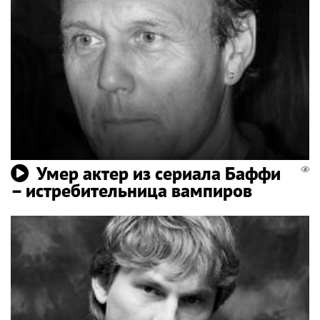
Умер актер из сериала Баффи
– истребительница вампиров