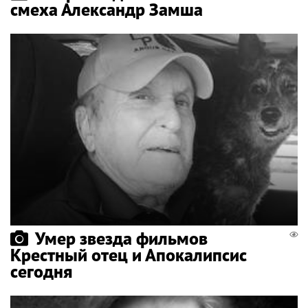
смеха Александр Замша
Умер звезда фильмов
Крестный отец и Апокалипсис
сегодня