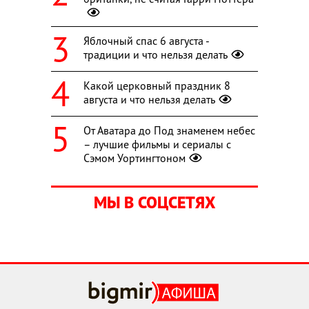
Яблочный спас 6 августа -
традиции и что нельзя делать
Какой церковный праздник 8
августа и что нельзя делать
От Аватара до Под знаменем небес
– лучшие фильмы и сериалы с
Сэмом Уортингтоном
МЫ В СОЦСЕТЯХ