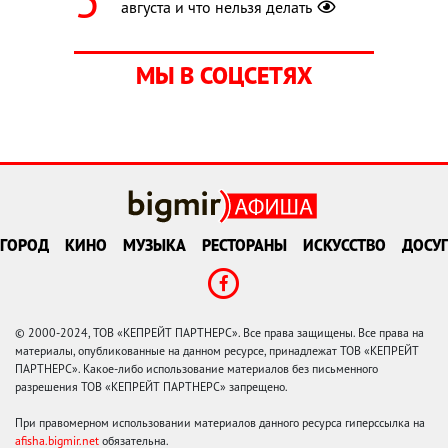
августа и что нельзя делать
МЫ В СОЦСЕТЯХ
ГОРОД
КИНО
МУЗЫКА
РЕСТОРАНЫ
ИСКУССТВО
ДОСУГ
© 2000-2024, ТОВ «КЕПРЕЙТ ПАРТНЕРС». Все права защищены. Все права на
материалы, опубликованные на данном ресурсе, принадлежат ТОВ «КЕПРЕЙТ
ПАРТНЕРС». Какое-либо использование материалов без письменного
разрешения ТОВ «КЕПРЕЙТ ПАРТНЕРС» запрещено.
При правомерном использовании материалов данного ресурса гиперссылка на
afisha.bigmir.net
обязательна.