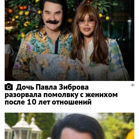
Дочь Павла Зиброва
разорвала помолвку с женихом
после 10 лет отношений