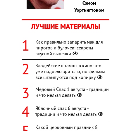
Сэмом
Уортингтоном
ЛУЧШИЕ МАТЕРИАЛЫ
Как правильно запарить мак для
пирогов и булочек: секреты
вкусной выпечки
Злодейские штампы в кино: что
уже надоело зрителю, но фильмы
все штампуются под копирку
Медовый Спас 1 августа - традиции
и что нельзя делать
Яблочный спас 6 августа -
традиции и что нельзя делать
Какой церковный праздник 8