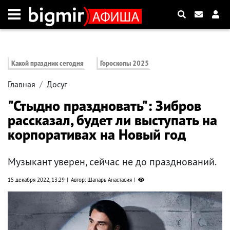
Какой праздник сегодня
Гороскопы 2025
Главная
Досуг
"Стыдно праздновать": Зибров
рассказал, будет ли выступать на
корпоративах на Новый год
Музыкант уверен, сейчас не до празднований.
15 декабря 2022, 13:29
Автор: Шапарь Анастасия