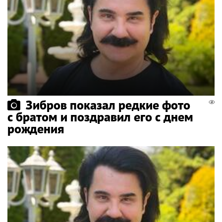
Зибров показал редкие фото
с братом и поздравил его с днем
рождения