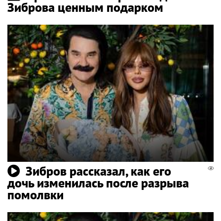
Зиброва ценным подарком
Зибров рассказал, как его
дочь изменилась после разрыва
помолвки