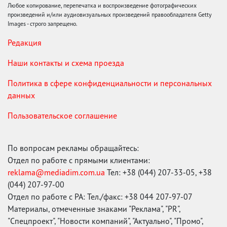
Любое копирование, перепечатка и воспроизведение фотографических
произведений и/или аудиовизуальных произведений правообладателя Getty
Images - строго запрещено.
Редакция
Наши контакты и схема проезда
Политика в сфере конфиденциальности и персональных
данных
Пользовательское соглашение
По вопросам рекламы обращайтесь:
Отдел по работе с прямыми клиентами:
reklama@mediadim.com.ua
Тел: +38 (044) 207-33-05, +38
(044) 207-97-00
Отдел по работе с РА: Тел./факс: +38 044 207-97-07
Материалы, отмеченные знаками "Реклама", "PR",
"Спецпроект", "Новости компаний", "Актуально", "Промо",