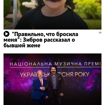
"Правильно, что бросила
меня": Зибров рассказал о
бывшей жене