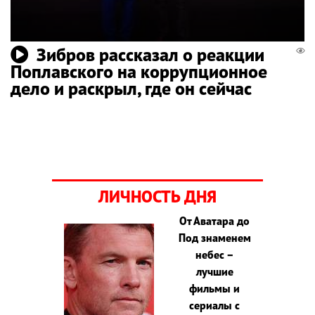
Зибров рассказал о реакции
Поплавского на коррупционное
дело и раскрыл, где он сейчас
ЛИЧНОСТЬ ДНЯ
От Аватара до
Под знаменем
небес –
лучшие
фильмы и
сериалы с