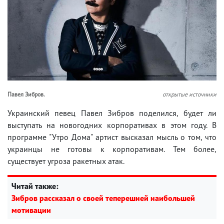
Павел Зибров.
открытые источники
Украинский певец Павел Зибров поделился, будет ли
выступать на новогодних корпоративах в этом году. В
программе "Утро Дома" артист высказал мысль о том, что
украинцы не готовы к корпоративам. Тем более,
существует угроза ракетных атак.
Читай также:
Зибров рассказал о своей теперешней наибольшей
мотивации