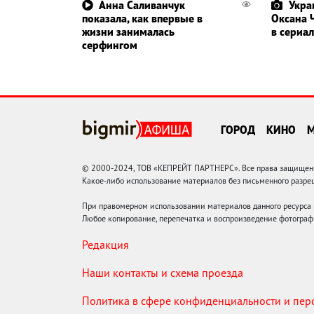
Анна Саливанчук
Укра
показала, как впервые в
Оксана 
жизни занималась
в сериал
серфингом
ГОРОД
КИНО
© 2000-2024, ТОВ «КЕПРЕЙТ ПАРТНЕРС». Все права защищены.
Какое-либо использование материалов без письменного раз
При правомерном использовании материалов данного ресурса
Любое копирование, перепечатка и воспроизведение фотограф
Редакция
Наши контакты и схема проезда
Политика в сфере конфиденциальности и пе