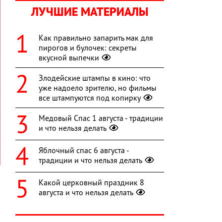
ЛУЧШИЕ МАТЕРИАЛЫ
Как правильно запарить мак для
пирогов и булочек: секреты
вкусной выпечки
Злодейские штампы в кино: что
уже надоело зрителю, но фильмы
все штампуются под копирку
Медовый Спас 1 августа - традиции
и что нельзя делать
Яблочный спас 6 августа -
традиции и что нельзя делать
Какой церковный праздник 8
августа и что нельзя делать
,
и