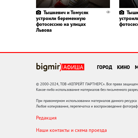
Тышкевич и Томусяк
Тышк
устроили беременную
устроил
фотосессию на улицах
фотосес
Львова
ГОРОД
КИНО
© 2000-2024, ТОВ «КЕПРЕЙТ ПАРТНЕРС». Все права защищены.
Какое-либо использование материалов без письменного раз
При правомерном использовании материалов данного ресурса
Любое копирование, перепечатка и воспроизведение фотограф
Редакция
Наши контакты и схема проезда