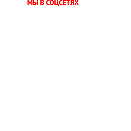
МЫ В СОЦСЕТЯХ