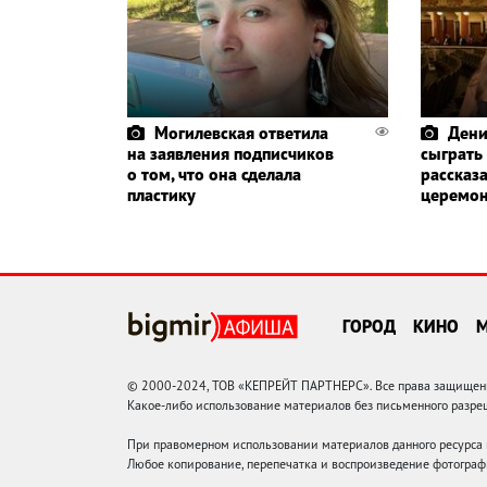
Могилевская ответила
Дени
на заявления подписчиков
сыграть
о том, что она сделала
рассказа
пластику
церемо
ГОРОД
КИНО
© 2000-2024, ТОВ «КЕПРЕЙТ ПАРТНЕРС». Все права защищены.
Какое-либо использование материалов без письменного раз
При правомерном использовании материалов данного ресурса
Любое копирование, перепечатка и воспроизведение фотограф