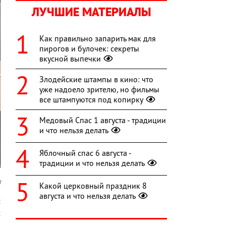
ЛУЧШИЕ МАТЕРИАЛЫ
Как правильно запарить мак для
пирогов и булочек: секреты
вкусной выпечки
Злодейские штампы в кино: что
уже надоело зрителю, но фильмы
все штампуются под копирку
Медовый Спас 1 августа - традиции
и что нельзя делать
Яблочный спас 6 августа -
традиции и что нельзя делать
d
Какой церковный праздник 8
августа и что нельзя делать
с
x