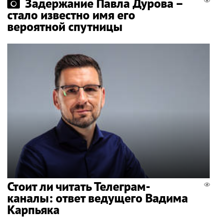
Задержание Павла Дурова –
стало известно имя его
вероятной спутницы
Стоит ли читать Телеграм-
каналы: ответ ведущего Вадима
Карпьяка