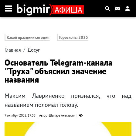
Какой праздник сегодня
Гороскопы 2025
Главная
Досуг
Основатель Telegram-канала
"Труха" объяснил значение
названия
Максим Лавриненко признался, что над
названием поломал голову.
7 октября 2022, 17:55
Автор: Шапарь Анастасия