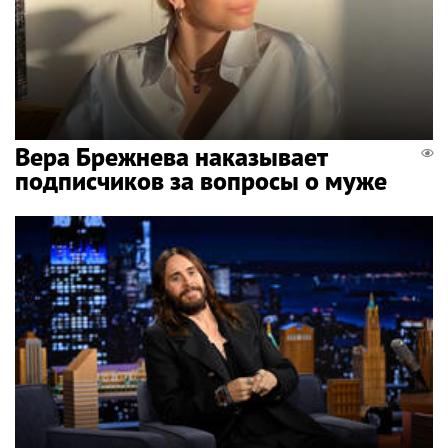
Вера Брежнева наказывает
подписчиков за вопросы о муже