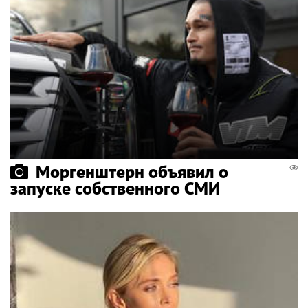
Моргенштерн объявил о
запуске собственного СМИ