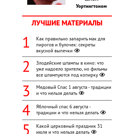
Уортингтоном
ЛУЧШИЕ МАТЕРИАЛЫ
Как правильно запарить мак для
пирогов и булочек: секреты
вкусной выпечки
Злодейские штампы в кино: что
уже надоело зрителю, но фильмы
все штампуются под копирку
Медовый Спас 1 августа - традиции
и что нельзя делать
Яблочный спас 6 августа -
традиции и что нельзя делать
Какой церковный праздник 31
июля и что нельзя делать