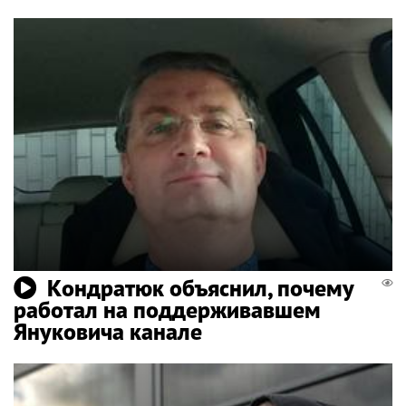
Кондратюк объяснил, почему
работал на поддерживавшем
Януковича канале