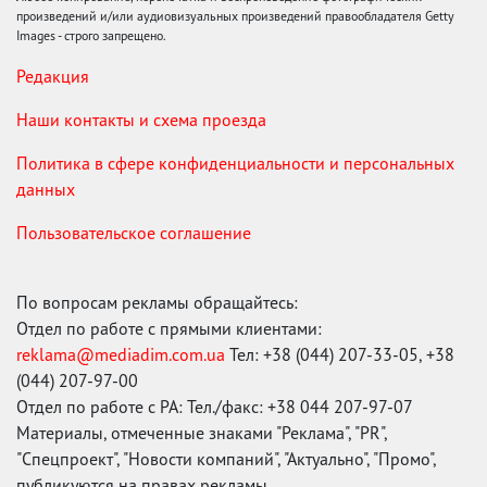
произведений и/или аудиовизуальных произведений правообладателя Getty
Images - строго запрещено.
Редакция
Наши контакты и схема проезда
Политика в сфере конфиденциальности и персональных
данных
Пользовательское соглашение
По вопросам рекламы обращайтесь:
Отдел по работе с прямыми клиентами:
reklama@mediadim.com.ua
Тел: +38 (044) 207-33-05, +38
(044) 207-97-00
Отдел по работе с РА: Тел./факс: +38 044 207-97-07
Материалы, отмеченные знаками "Реклама", "PR",
"Спецпроект", "Новости компаний", "Актуально", "Промо",
публикуются на правах рекламы