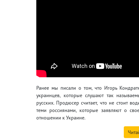
Ранее мы писали о том, что Игорь Кондра
украинцев, которые слушают так называе
русских. Продюсер считает, что не стоит вод
теми россиянами, которые заявляют о сво
отношении к Украине.
Чита