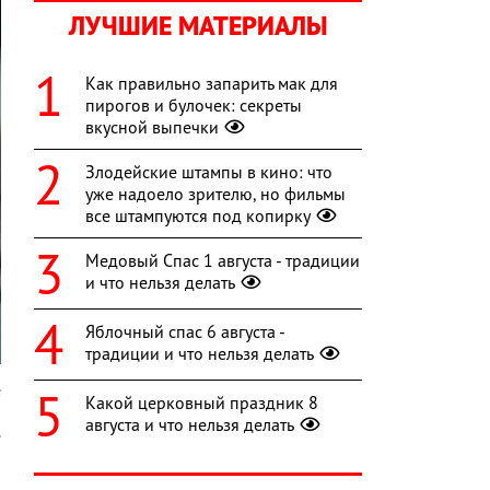
ЛУЧШИЕ МАТЕРИАЛЫ
Как правильно запарить мак для
пирогов и булочек: секреты
вкусной выпечки
Злодейские штампы в кино: что
уже надоело зрителю, но фильмы
все штампуются под копирку
Медовый Спас 1 августа - традиции
и что нельзя делать
Яблочный спас 6 августа -
традиции и что нельзя делать
5
Какой церковный праздник 8
августа и что нельзя делать
е
и