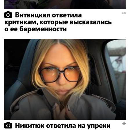
Витвицкая ответила
критикам, которые высказались
о ее беременности
Никитюк ответила на упреки