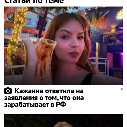
Кажанна ответила на
заявления о том, что она
зарабатывает в РФ