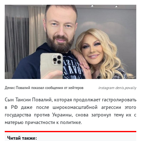
Денис Повалий показал сообщения от хейтеров
instagram denis.povaliy
Сын Таисии Повалий, которая продолжает гастролировать
в РФ даже после широкомасштабной агрессии этого
государства против Украины, снова затронул тему их с
матерью причастности к политике.
Читай также: