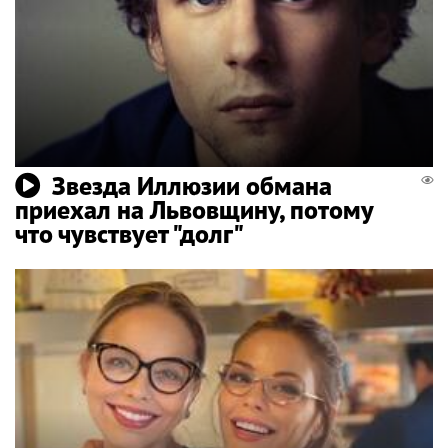
Звезда Иллюзии обмана
приехал на Львовщину, потому
что чувствует "долг"