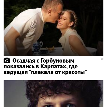
Осадчая с Горбуновым
показались в Карпатах, где
ведущая "плакала от красоты"