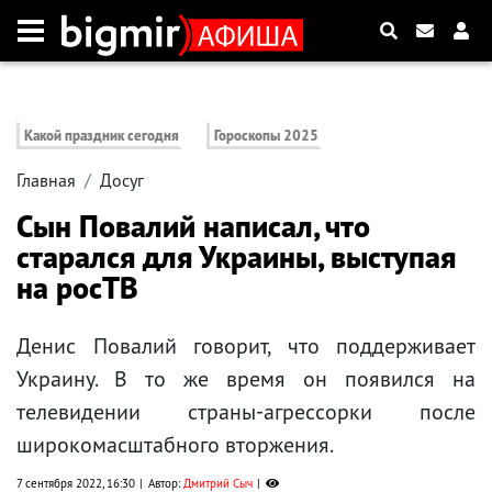
Какой праздник сегодня
Гороскопы 2025
Главная
Досуг
Сын Повалий написал, что
старался для Украины, выступая
на росТВ
Денис Повалий говорит, что поддерживает
Украину. В то же время он появился на
телевидении страны-агрессорки после
широкомасштабного вторжения.
7 сентября 2022, 16:30
Автор:
Дмитрий Сыч