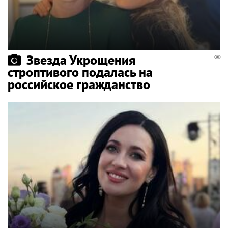
Звезда Укрощения
строптивого подалась на
российское гражданство