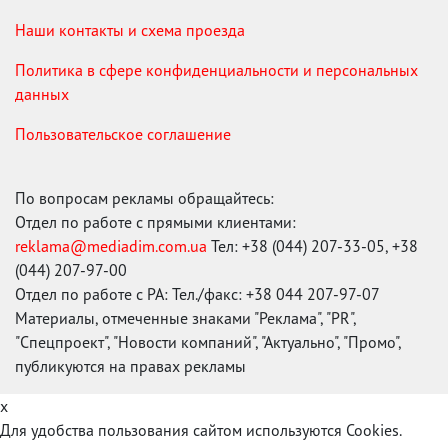
Наши контакты и схема проезда
Политика в сфере конфиденциальности и персональных
данных
Пользовательское соглашение
По вопросам рекламы обращайтесь:
Отдел по работе с прямыми клиентами:
reklama@mediadim.com.ua
Тел: +38 (044) 207-33-05, +38
(044) 207-97-00
Отдел по работе с РА: Тел./факс: +38 044 207-97-07
Материалы, отмеченные знаками "Реклама", "PR",
"Спецпроект", "Новости компаний", "Актуально", "Промо",
публикуются на правах рекламы
x
Для удобства пользования сайтом используются Cookies.