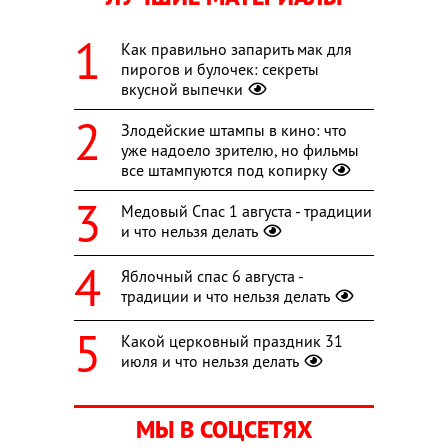
Как правильно запарить мак для
пирогов и булочек: секреты
вкусной выпечки
Злодейские штампы в кино: что
уже надоело зрителю, но фильмы
все штампуются под копирку
Медовый Спас 1 августа - традиции
и что нельзя делать
Яблочный спас 6 августа -
традиции и что нельзя делать
Какой церковный праздник 31
июля и что нельзя делать
МЫ В СОЦСЕТЯХ