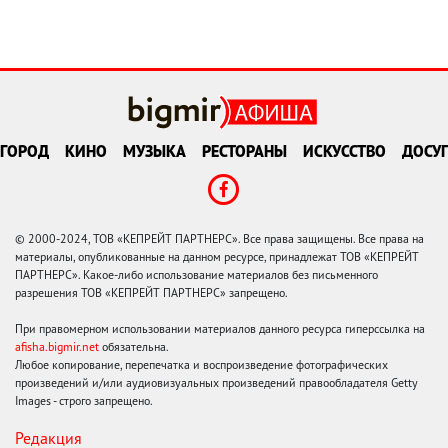
ГОРОД
КИНО
МУЗЫКА
РЕСТОРАНЫ
ИСКУССТВО
ДОСУГ
© 2000-2024, ТОВ «КЕПРЕЙТ ПАРТНЕРС». Все права защищены. Все права на
материалы, опубликованные на данном ресурсе, принадлежат ТОВ «КЕПРЕЙТ
ПАРТНЕРС». Какое-либо использование материалов без письменного
разрешения ТОВ «КЕПРЕЙТ ПАРТНЕРС» запрещено.
При правомерном использовании материалов данного ресурса гиперссылка на
afisha.bigmir.net
обязательна.
Любое копирование, перепечатка и воспроизведение фотографических
произведений и/или аудиовизуальных произведений правообладателя Getty
Images - строго запрещено.
Редакция