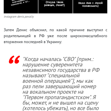
instagram denis.povaliy
Затем Денис объяснил, по какой причине выступил с
родительницей в РФ уже после широкомасштабного
вторжения последней в Украину:
"Когда началась "СВО" [прим.:
нарушение суверенитета
независимого государства в РФ
называют "специальной
военной операцией"], мы как
раз пели завершающий номер
на вокальном проекте на
"Первом пропагандистском". Я
бы, может, и не вышел на сцену
(хотелось убежать), но все было