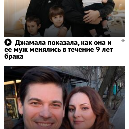
Джамала показала, как она и
ее муж менялись в течение 9 лет
брака