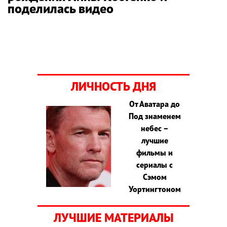
поделилась видео
ЛИЧНОСТЬ ДНЯ
От Аватара до
Под знаменем
небес –
лучшие
фильмы и
сериалы с
Сэмом
Уортингтоном
ЛУЧШИЕ МАТЕРИАЛЫ