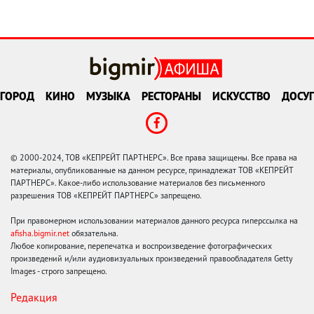
ГОРОД
КИНО
МУЗЫКА
РЕСТОРАНЫ
ИСКУССТВО
ДОСУГ
© 2000-2024, ТОВ «КЕПРЕЙТ ПАРТНЕРС». Все права защищены. Все права на
материалы, опубликованные на данном ресурсе, принадлежат ТОВ «КЕПРЕЙТ
ПАРТНЕРС». Какое-либо использование материалов без письменного
разрешения ТОВ «КЕПРЕЙТ ПАРТНЕРС» запрещено.
При правомерном использовании материалов данного ресурса гиперссылка на
afisha.bigmir.net
обязательна.
Любое копирование, перепечатка и воспроизведение фотографических
произведений и/или аудиовизуальных произведений правообладателя Getty
Images - строго запрещено.
Редакция