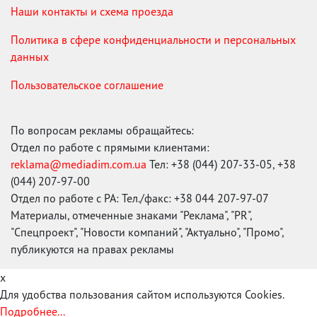
Наши контакты и схема проезда
Политика в сфере конфиденциальности и персональных
данных
Пользовательское соглашение
По вопросам рекламы обращайтесь:
Отдел по работе с прямыми клиентами:
reklama@mediadim.com.ua
Тел: +38 (044) 207-33-05, +38
(044) 207-97-00
Отдел по работе с РА: Тел./факс: +38 044 207-97-07
Материалы, отмеченные знаками "Реклама", "PR",
"Спецпроект", "Новости компаний", "Актуально", "Промо",
публикуются на правах рекламы
x
Для удобства пользования сайтом используются Cookies.
Подробнее...