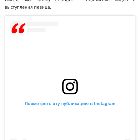
выступления певица.
Посмотреть эту публикацию в Instagram