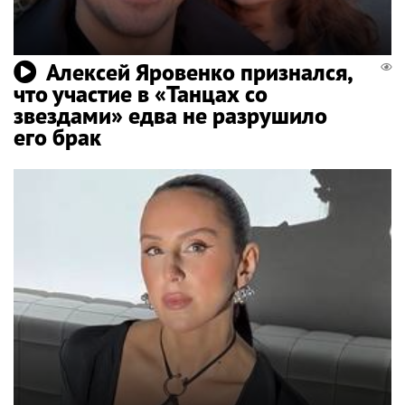
Алексей Яровенко признался,
что участие в «Танцах со
звездами» едва не разрушило
его брак