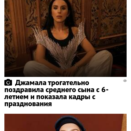
Джамала трогательно
поздравила среднего сына с 6-
летием и показала кадры с
празднования