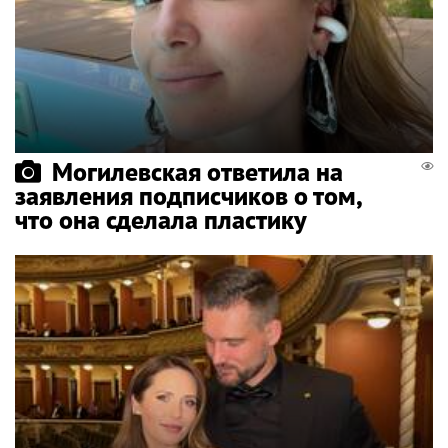
Могилевская ответила на
заявления подписчиков о том,
что она сделала пластику