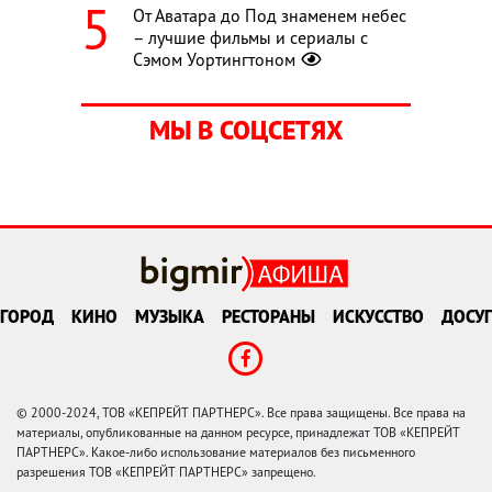
От Аватара до Под знаменем небес
– лучшие фильмы и сериалы с
Сэмом Уортингтоном
МЫ В СОЦСЕТЯХ
ГОРОД
КИНО
МУЗЫКА
РЕСТОРАНЫ
ИСКУССТВО
ДОСУГ
© 2000-2024, ТОВ «КЕПРЕЙТ ПАРТНЕРС». Все права защищены. Все права на
материалы, опубликованные на данном ресурсе, принадлежат ТОВ «КЕПРЕЙТ
ПАРТНЕРС». Какое-либо использование материалов без письменного
разрешения ТОВ «КЕПРЕЙТ ПАРТНЕРС» запрещено.