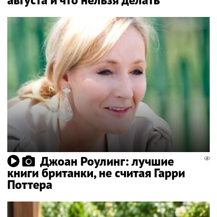
Джоан Роулинг: лучшие
книги британки, не считая Гарри
Поттера