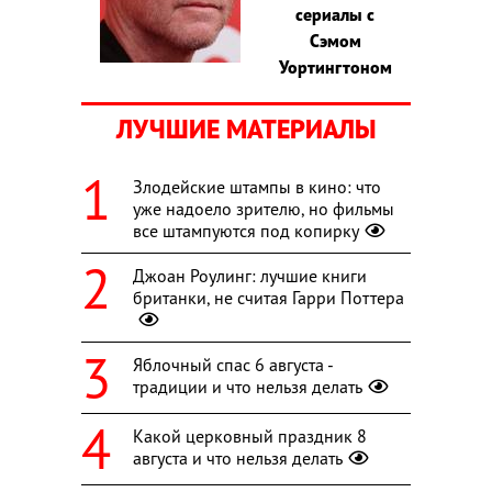
сериалы с
Сэмом
Уортингтоном
ЛУЧШИЕ МАТЕРИАЛЫ
Злодейские штампы в кино: что
уже надоело зрителю, но фильмы
все штампуются под копирку
Джоан Роулинг: лучшие книги
британки, не считая Гарри Поттера
Яблочный спас 6 августа -
традиции и что нельзя делать
Какой церковный праздник 8
августа и что нельзя делать