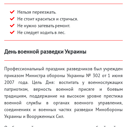
Нельзя переезжать.
Не стоит краситься и стричься.
Не нужно затевать ремонт.
Не следует ходить в лес.
День военной разведки Украины
Профессиональный праздник разведчиков был учрежден
приказом Министра обороны Украины № 302 от 1 июня
2007 года. Цель Дня: воспитать у военнослужащих
патриотизм, верность военной присяге и боевым
традициям, поддержание на высоком уровне престижа
военной службы в органах военного управления,
соединениях и военных частях разведки Минобороны
Украины и Вооруженных Сил.