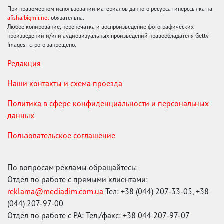
При правомерном использовании материалов данного ресурса гиперссылка на
afisha.bigmir.net
обязательна.
Любое копирование, перепечатка и воспроизведение фотографических
произведений и/или аудиовизуальных произведений правообладателя Getty
Images - строго запрещено.
Редакция
Наши контакты и схема проезда
Политика в сфере конфиденциальности и персональных
данных
Пользовательское соглашение
По вопросам рекламы обращайтесь:
Отдел по работе с прямыми клиентами:
reklama@mediadim.com.ua
Тел: +38 (044) 207-33-05, +38
(044) 207-97-00
Отдел по работе с РА: Тел./факс: +38 044 207-97-07