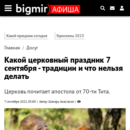
Какой праздник сегодня
Гороскопы 2025
Главная
Досуг
Какой церковный праздник 7
сентября - традиции и что нельзя
делать
Церковь почитает апостола от 70-ти Тита.
7 сентября 2022, 05:00
Автор: Шапарь Анастасия