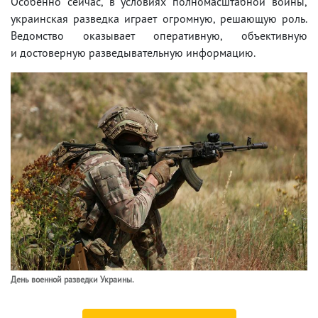
Особенно сейчас, в условиях полномасштабной войны,
украинская разведка играет огромную, решающую роль.
Ведомство оказывает оперативную, объективную
и достоверную разведывательную информацию.
День военной разведки Украины.