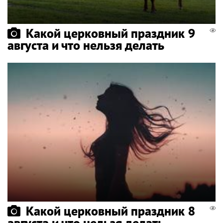
Какой церковный праздник 9
августа и что нельзя делать
Какой церковный праздник 8
августа и что нельзя делать