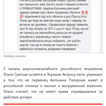
facebook osumska
С начала широкомасштабного российского вторжения
Ольга Сумская остается в Украине. Актрису часто упрекают
в том, что ее первенец Антонина Паперная живет в
российской столице и молчит о вооруженной агрессии.
Ольга считает, что не имеет права оправдываться за
действия дочери.