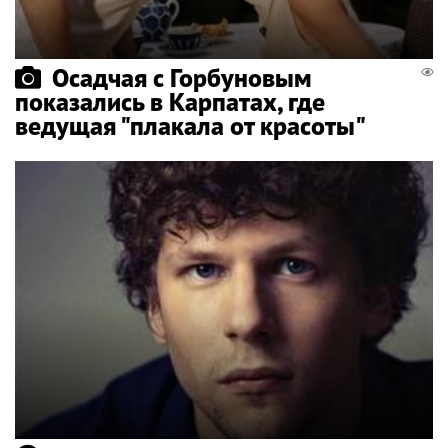
Осадчая с Горбуновым
показались в Карпатах, где
ведущая "плакала от красоты"