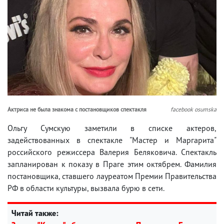
Актриса не была знакома с постановщиков спектакля
facebook osumska
Ольгу Сумскую заметили в списке актеров,
задействованных в спектакле "Мастер и Маргарита"
российского режиссера Валерия Беляковича. Спектакль
запланирован к показу в Праге этим октябрем. Фамилия
постановщика, ставшего лауреатом Премии Правительства
РФ в области культуры, вызвала бурю в сети.
Читай также: