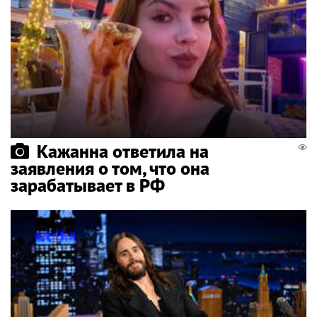
Кажанна ответила на
заявления о том, что она
зарабатывает в РФ