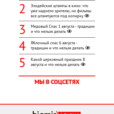
Злодейские штампы в кино: что
уже надоело зрителю, но фильмы
все штампуются под копирку
Медовый Спас 1 августа - традиции
и что нельзя делать
Яблочный спас 6 августа -
традиции и что нельзя делать
Какой церковный праздник 8
августа и что нельзя делать
МЫ В СОЦСЕТЯХ