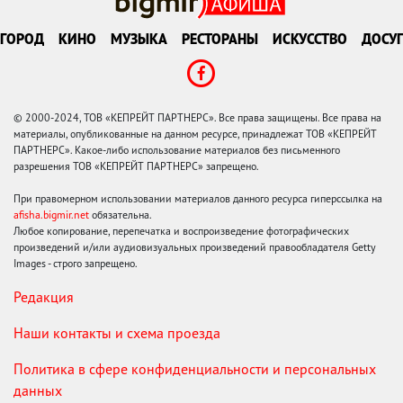
ГОРОД
КИНО
МУЗЫКА
РЕСТОРАНЫ
ИСКУССТВО
ДОСУГ
© 2000-2024, ТОВ «КЕПРЕЙТ ПАРТНЕРС». Все права защищены. Все права на
материалы, опубликованные на данном ресурсе, принадлежат ТОВ «КЕПРЕЙТ
ПАРТНЕРС». Какое-либо использование материалов без письменного
разрешения ТОВ «КЕПРЕЙТ ПАРТНЕРС» запрещено.
При правомерном использовании материалов данного ресурса гиперссылка на
afisha.bigmir.net
обязательна.
Любое копирование, перепечатка и воспроизведение фотографических
произведений и/или аудиовизуальных произведений правообладателя Getty
Images - строго запрещено.
Редакция
Наши контакты и схема проезда
Политика в сфере конфиденциальности и персональных
данных