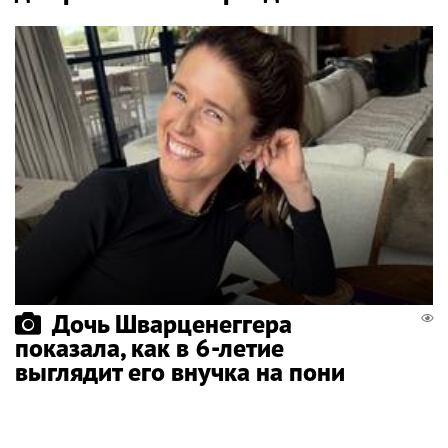
Дочь Шварценеггера
показала, как в 6-летие
выглядит его внучка на пони