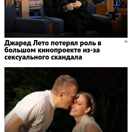
Джаред Лето потерял роль в
большом кинопроекте из-за
сексуального скандала