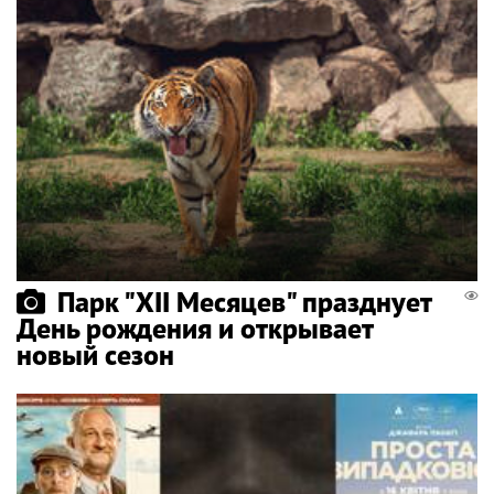
Парк "XII Месяцев" празднует
День рождения и открывает
новый сезон