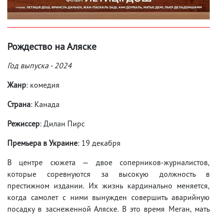
Рождество на Аляске
Год выпуска - 2024
Жанр
: комедия
Страна
: Канада
Режиссер
: Дилан Пирс
Премьера в Украине
: 19 декабря
В центре сюжета — двое соперников-журналистов,
которые соревнуются за высокую должность в
престижном издании. Их жизнь кардинально меняется,
когда самолет с ними вынужден совершить аварийную
посадку в заснеженной Аляске. В это время Меган, мать