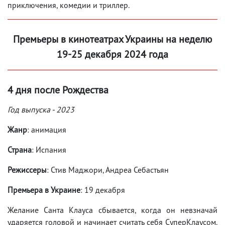
приключения, комедии и триллер.
Премьеры в кинотеатрах Украины на неделю
19-25 декабря 2024 года
4 дня после Рождества
Год выпуска - 2023
Жанр
: анимация
Страна
: Испания
Режиссеры
: Стив Маджори, Андреа Себастьян
Премьера в Украине
: 19 декабря
Желание Санта Клауса сбывается, когда он невзначай
ударяется головой и начинает считать себя СуперКлаусом.