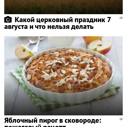
Какой церковный праздник 7
августа и что нельзя делать
Яблочный пирог в сковороде:
пошаговый рецепт