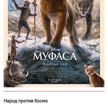
Народ против Космо