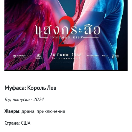
Муфаса: Король Лев
Год выпуска - 2024
Жанры
: драма, приключения
Страна
: США