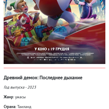
Древний демон: Последнее дыхание
Год выпуска - 2023
Жанр
: ужасы
Страна
: Таиланд