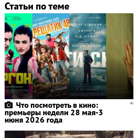
Статьи по теме
Что посмотреть в кино:
премьеры недели 28 мая-3
июня 2026 года