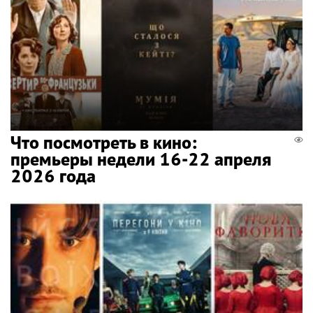
Что посмотреть в кино:
премьеры недели 16-22 апреля
2026 года