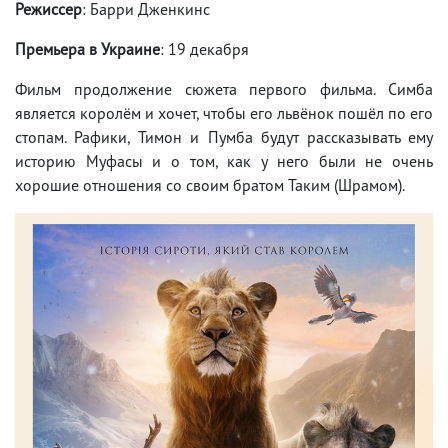
Режиссер
: Барри Дженкинс
Премьера в Украине
: 19 декабря
Фильм продолжение сюжета первого фильма. Симба
является королём и хочет, чтобы его львёнок пошёл по его
стопам. Рафики, Тимон и Пумба будут рассказывать ему
историю Муфасы и о том, как у него были не очень
хорошие отношения со своим братом Таким (Шрамом).