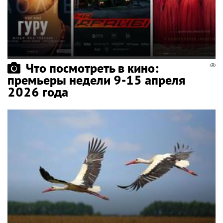
Что посмотреть в кино:
премьеры недели 9-15 апреля
2026 года