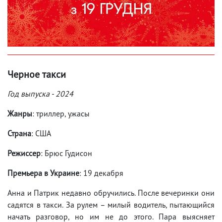
Черное такси
Год выпуска - 2024
Жанры
: триллер, ужасы
Страна
: США
Режиссер
: Брюс Гудисон
Премьера в Украине
: 19 декабря
Анна и Патрик недавно обручились. После вечеринки они
садятся в такси. За рулем – милый водитель, пытающийся
начать разговор, но им не до этого. Пара выясняет