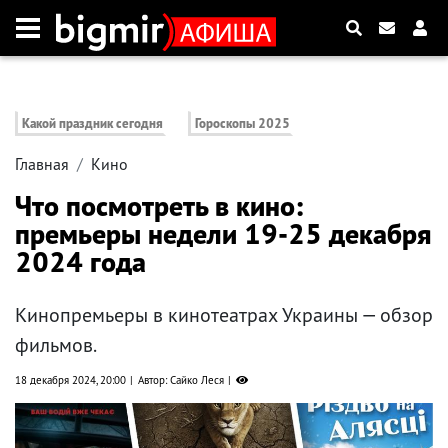
Какой праздник сегодня
Гороскопы 2025
Главная
Кино
Что посмотреть в кино:
премьеры недели 19-25 декабря
2024 года
Кинопремьеры в кинотеатрах Украины — обзор
фильмов.
18 декабря 2024, 20:00
Автор: Сайко Леся