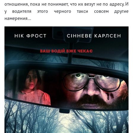
отношения, пока не понимает, что их везут не по адресу. И
у водителя этого черного такси совсем другие
намерения…