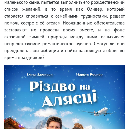
маленького сына, пытается выполнить его рождественский
список желаний, в то время как Оливер, который
старается справиться с семейными трудностями, решает
помочь сестре с её отелем. Неожиданные обстоятельства
заставляют их провести время вместе, и на фоне
сказочной зимней природы между ними вспыхивает
непредсказуемое романтическое чувство. Смогут ли они
преодолеть свои амбиции и найти настоящую любовь во
время праздников?