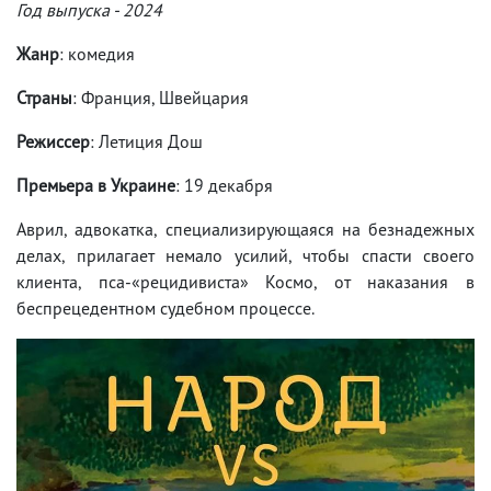
Год выпуска - 2024
Жанр
: комедия
Страны
: Франция, Швейцария
Режиссер
: Летиция Дош
Премьера в Украине
: 19 декабря
Аврил, адвокатка, специализирующаяся на безнадежных
делах, прилагает немало усилий, чтобы спасти своего
клиента, пса-«рецидивиста» Космо, от наказания в
беспрецедентном судебном процессе.