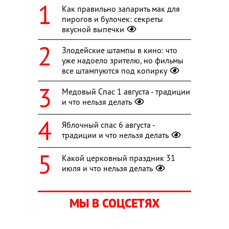
Как правильно запарить мак для
пирогов и булочек: секреты
вкусной выпечки
Злодейские штампы в кино: что
уже надоело зрителю, но фильмы
все штампуются под копирку
Медовый Спас 1 августа - традиции
и что нельзя делать
Яблочный спас 6 августа -
традиции и что нельзя делать
Какой церковный праздник 31
июля и что нельзя делать
МЫ В СОЦСЕТЯХ