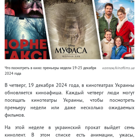
Что посмотреть в кино: премьеры недели 19-25 декабря
коллаж/kinofilms.ua
2024 года
В четверг, 19 декабря 2024 года, в кинотеатрах Украины
обновляется киноафиша. Каждый четверг люди могут
посещать кинотеатры Украины, чтобы посмотреть
премьеру недели или даже несколько ожидаемых
фильмов.
На этой неделе в украинский прокат выйдет семь
кинолент. В этом списке есть анимации, ужасы,