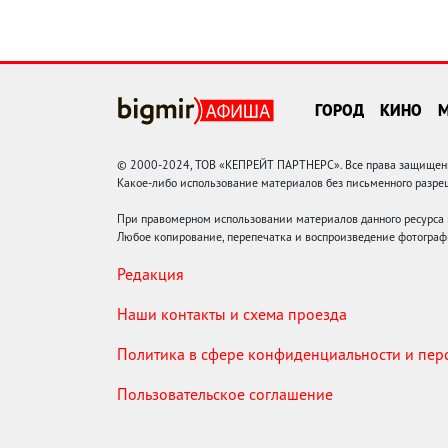
ГОРОД
КИНО
© 2000-2024, ТОВ «КЕПРЕЙТ ПАРТНЕРС». Все права защищены.
Какое-либо использование материалов без письменного раз
При правомерном использовании материалов данного ресурса
Любое копирование, перепечатка и воспроизведение фотограф
Редакция
Наши контакты и схема проезда
Политика в сфере конфиденциальности и пе
Пользовательское соглашение