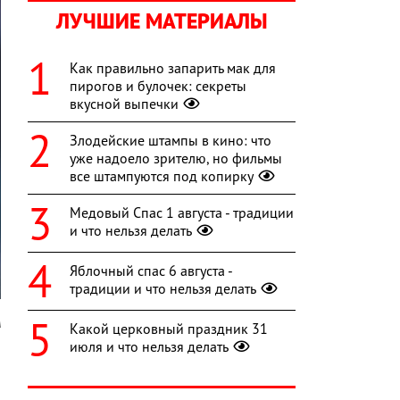
ЛУЧШИЕ МАТЕРИАЛЫ
Как правильно запарить мак для
пирогов и булочек: секреты
вкусной выпечки
Злодейские штампы в кино: что
уже надоело зрителю, но фильмы
все штампуются под копирку
Медовый Спас 1 августа - традиции
и что нельзя делать
Яблочный спас 6 августа -
традиции и что нельзя делать
A
Какой церковный праздник 31
июля и что нельзя делать
ю
й