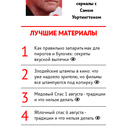
сериалы с
Сэмом
Уортингтоном
ЛУЧШИЕ МАТЕРИАЛЫ
Как правильно запарить мак для
пирогов и булочек: секреты
вкусной выпечки
Злодейские штампы в кино: что
уже надоело зрителю, но фильмы
все штампуются под копирку
Медовый Спас 1 августа - традиции
и что нельзя делать
Яблочный спас 6 августа -
традиции и что нельзя делать