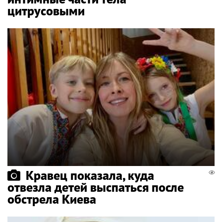
цитрусовыми
Кравец показала, куда
отвезла детей выспаться после
обстрела Киева