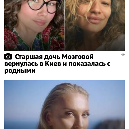
Старшая дочь Мозговой
вернулась в Киев и показалась с
родными