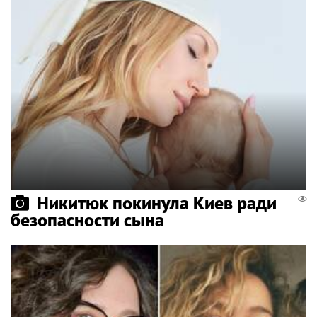
Никитюк покинула Киев ради
безопасности сына