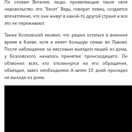
По словам Виталия, люди, проявляющие такое свое
недовольство, его "бесят". Ведь, говорит певец, создается
впечатление, что они живут в какой-то другой стране и все
это не переживают.
Также Козловский молвил, что решил остаться в военное
время в Киеве, хотя и имеет большую семью во Львове.
После наблюдения за массовым выездом людей из дома,
у Козловского началось принятие происходящего. Он
обзвонил всех, кто откликнулся на его обращения,
объездил, завез необходимое. А затем 10 дней просидел
не выходя из дома.