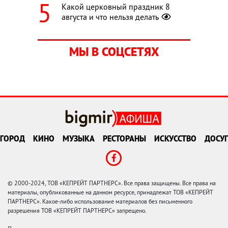
Какой церковный праздник 8
августа и что нельзя делать
МЫ В СОЦСЕТЯХ
ГОРОД
КИНО
МУЗЫКА
РЕСТОРАНЫ
ИСКУССТВО
ДОСУГ
© 2000-2024, ТОВ «КЕПРЕЙТ ПАРТНЕРС». Все права защищены. Все права на
материалы, опубликованные на данном ресурсе, принадлежат ТОВ «КЕПРЕЙТ
ПАРТНЕРС». Какое-либо использование материалов без письменного
разрешения ТОВ «КЕПРЕЙТ ПАРТНЕРС» запрещено.