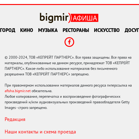
ГОРОД
КИНО
МУЗЫКА
РЕСТОРАНЫ
ИСКУССТВО
ДОСУГ
© 2000-2024, ТОВ «КЕПРЕЙТ ПАРТНЕРС». Все права защищены. Все права на
материалы, опубликованные на данном ресурсе, принадлежат ТОВ «КЕПРЕЙТ
ПАРТНЕРС». Какое-либо использование материалов без письменного
разрешения ТОВ «КЕПРЕЙТ ПАРТНЕРС» запрещено.
При правомерном использовании материалов данного ресурса гиперссылка на
afisha.bigmir.net
обязательна.
Любое копирование, перепечатка и воспроизведение фотографических
произведений и/или аудиовизуальных произведений правообладателя Getty
Images - строго запрещено.
Редакция
Наши контакты и схема проезда