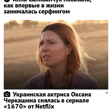
как впервые в жизни
занималась серфингом
Украинская актриса Оксана
Черкашина снялась в сериале
«1670» от Netflix