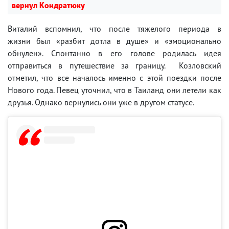
вернул Кондратюку
Виталий вспомнил, что после тяжелого периода в
жизни был «разбит дотла в душе» и «эмоционально
обнулен». Спонтанно в его голове родилась идея
отправиться в путешествие за границу. Козловский
отметил, что все началось именно с этой поездки после
Нового года. Певец уточнил, что в Таиланд они летели как
друзья. Однако вернулись они уже в другом статусе.