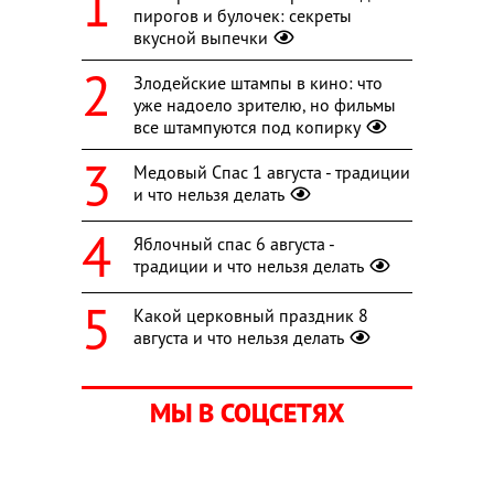
пирогов и булочек: секреты
вкусной выпечки
Злодейские штампы в кино: что
уже надоело зрителю, но фильмы
все штампуются под копирку
Медовый Спас 1 августа - традиции
и что нельзя делать
Яблочный спас 6 августа -
традиции и что нельзя делать
Какой церковный праздник 8
августа и что нельзя делать
МЫ В СОЦСЕТЯХ