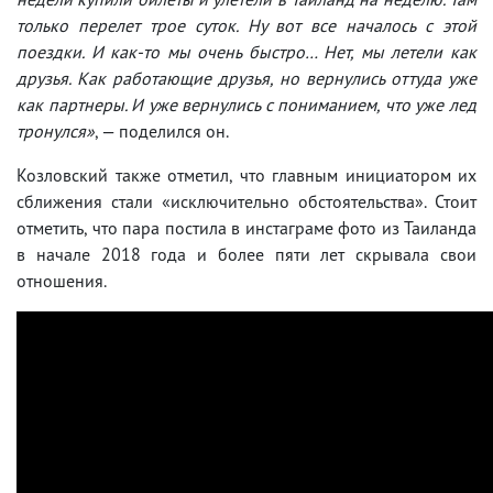
только перелет трое суток. Ну вот все началось с этой
поездки. И как-то мы очень быстро… Нет, мы летели как
друзья. Как работающие друзья, но вернулись оттуда уже
как партнеры. И уже вернулись с пониманием, что уже лед
тронулся»
, — поделился он.
Козловский также отметил, что главным инициатором их
сближения стали «исключительно обстоятельства». Стоит
отметить, что пара постила в инстаграме фото из Таиланда
в начале 2018 года и более пяти лет скрывала свои
отношения.