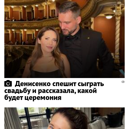
Денисенко спешит сыграть
свадьбу и рассказала, какой
будет церемония