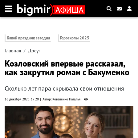
Какой праздник сегодня
Гороскопы 2025
Главная
Досуг
Козловский впервые рассказал,
как закрутил роман с Бакуменко
Сколько лет пара скрывала свои отношения
16 декабря 2025, 17:20
Автор: Коваленко Наталья