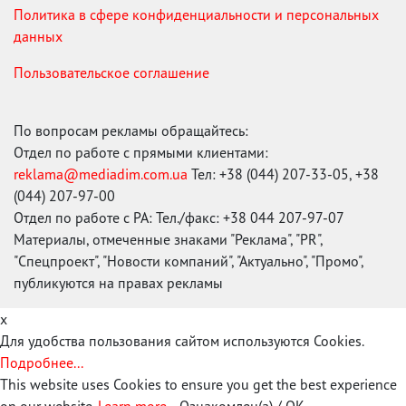
Политика в сфере конфиденциальности и персональных
данных
Пользовательское соглашение
По вопросам рекламы обращайтесь:
Отдел по работе с прямыми клиентами:
reklama@mediadim.com.ua
Тел: +38 (044) 207-33-05, +38
(044) 207-97-00
Отдел по работе с РА: Тел./факс: +38 044 207-97-07
Материалы, отмеченные знаками "Реклама", "PR",
"Спецпроект", "Новости компаний", "Актуально", "Промо",
публикуются на правах рекламы
x
Для удобства пользования сайтом используются Cookies.
Подробнее...
This website uses Cookies to ensure you get the best experience
on our website.
Learn more...
Ознакомлен(а) / OK