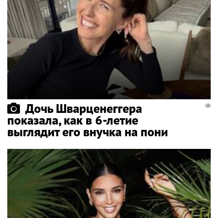
Дочь Шварценеггера
показала, как в 6-летие
выглядит его внучка на пони