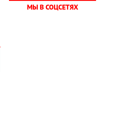
МЫ В СОЦСЕТЯХ