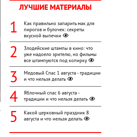
ЛУЧШИЕ МАТЕРИАЛЫ
Как правильно запарить мак для
пирогов и булочек: секреты
вкусной выпечки
Злодейские штампы в кино: что
уже надоело зрителю, но фильмы
все штампуются под копирку
Медовый Спас 1 августа - традиции
и что нельзя делать
Яблочный спас 6 августа -
традиции и что нельзя делать
m
Какой церковный праздник 8
августа и что нельзя делать
к
х