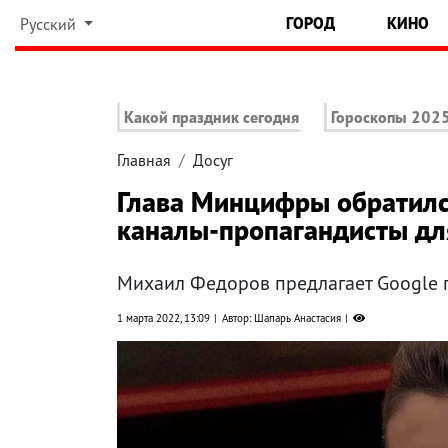
ГОРОД
КИНО
Русский
Какой праздник сегодня
Гороскопы 202
Главная
Досуг
Глава Минцифры обратился
каналы-пропагандисты дл
Михаил Федоров предлагает Google 
1 марта 2022, 13:09
Автор: Шапарь Анастасия