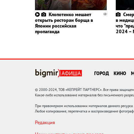
Клопотенко мешает
Смер
открыть ресторан борща в
в медиц
Японии российская
что "пре
пропаганда
2024 – 
ГОРОД
КИНО
© 2000-2024, ТОВ «КЕПРЕЙТ ПАРТНЕРС». Все права защищены.
Какое-либо использование материалов без письменного раз
При правомерном использовании материалов данного ресурса
Любое копирование, перепечатка и воспроизведение фотограф
Редакция