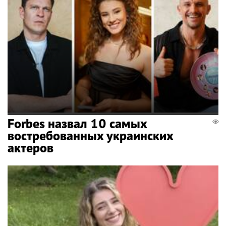
Forbes назвал 10 самых
востребованных украинских
актеров