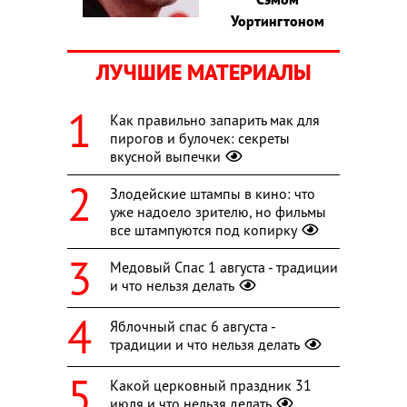
Уортингтоном
ЛУЧШИЕ МАТЕРИАЛЫ
Как правильно запарить мак для
пирогов и булочек: секреты
вкусной выпечки
Злодейские штампы в кино: что
уже надоело зрителю, но фильмы
все штампуются под копирку
Медовый Спас 1 августа - традиции
и что нельзя делать
Яблочный спас 6 августа -
традиции и что нельзя делать
Какой церковный праздник 31
июля и что нельзя делать