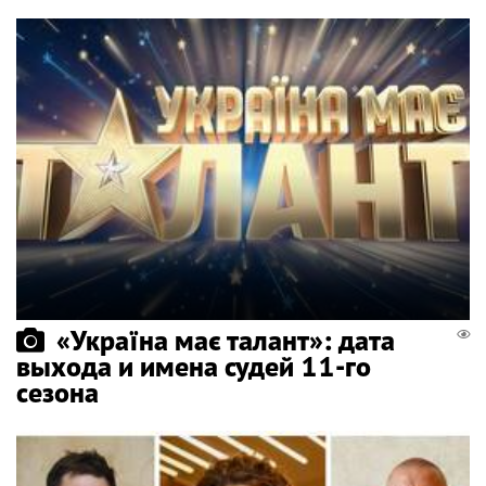
«Україна має талант»: дата
выхода и имена судей 11-го
сезона