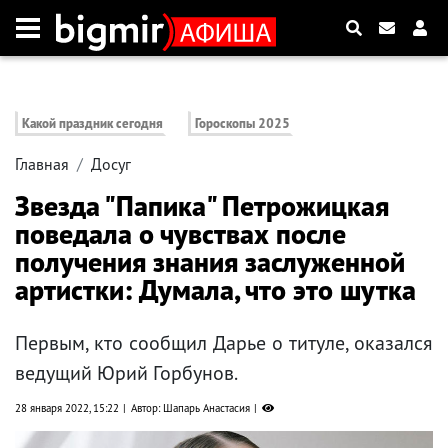
Какой праздник сегодня
Гороскопы 2025
Главная
Досуг
Звезда "Папика" Петрожицкая
поведала о чувствах после
получения знания заслуженной
артистки: Думала, что это шутка
Первым, кто сообщил Дарье о титуле, оказался
ведущий Юрий Горбунов.
28 января 2022, 15:22
Автор: Шапарь Анастасия