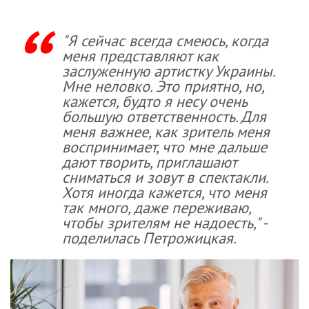
"Я сейчас всегда смеюсь, когда
меня представляют как
заслуженную артистку Украины.
Мне неловко. Это приятно, но,
кажется, будто я несу очень
большую ответственность. Для
меня важнее, как зритель меня
воспринимает, что мне дальше
дают творить, приглашают
сниматься и зовут в спектакли.
Хотя иногда кажется, что меня
так много, даже переживаю,
чтобы зрителям не надоесть," -
поделилась Петрожицкая.