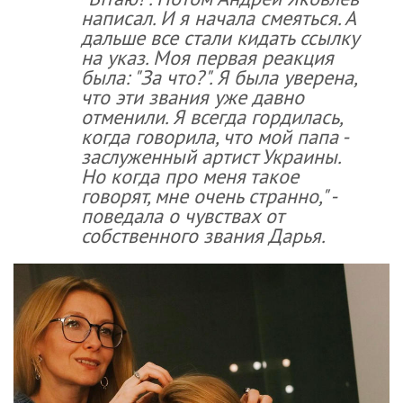
написал. И я начала смеяться. А
дальше все стали кидать ссылку
на указ. Моя первая реакция
была: "За что?". Я была уверена,
что эти звания уже давно
отменили. Я всегда гордилась,
когда говорила, что мой папа -
заслуженный артист Украины.
Но когда про меня такое
говорят, мне очень странно," -
поведала о чувствах от
собственного звания Дарья.