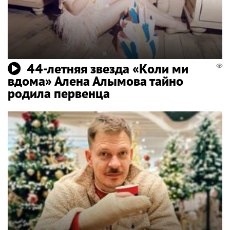
44-летняя звезда «Коли ми
вдома» Алена Алымова тайно
родила первенца