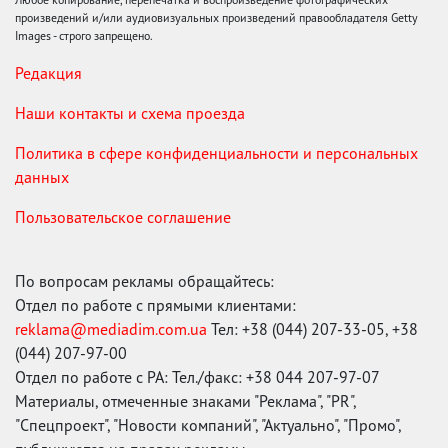
произведений и/или аудиовизуальных произведений правообладателя Getty
Images - строго запрещено.
Редакция
Наши контакты и схема проезда
Политика в сфере конфиденциальности и персональных
данных
Пользовательское соглашение
По вопросам рекламы обращайтесь:
Отдел по работе с прямыми клиентами:
reklama@mediadim.com.ua
Тел: +38 (044) 207-33-05, +38
(044) 207-97-00
Отдел по работе с РА: Тел./факс: +38 044 207-97-07
Материалы, отмеченные знаками "Реклама", "PR",
"Спецпроект", "Новости компаний", "Актуально", "Промо",