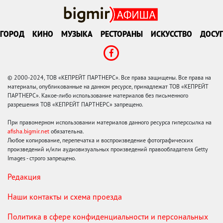
ГОРОД
КИНО
МУЗЫКА
РЕСТОРАНЫ
ИСКУССТВО
ДОСУГ
© 2000-2024, ТОВ «КЕПРЕЙТ ПАРТНЕРС». Все права защищены. Все права на
материалы, опубликованные на данном ресурсе, принадлежат ТОВ «КЕПРЕЙТ
ПАРТНЕРС». Какое-либо использование материалов без письменного
разрешения ТОВ «КЕПРЕЙТ ПАРТНЕРС» запрещено.
При правомерном использовании материалов данного ресурса гиперссылка на
afisha.bigmir.net
обязательна.
Любое копирование, перепечатка и воспроизведение фотографических
произведений и/или аудиовизуальных произведений правообладателя Getty
Images - строго запрещено.
Редакция
Наши контакты и схема проезда
Политика в сфере конфиденциальности и персональных