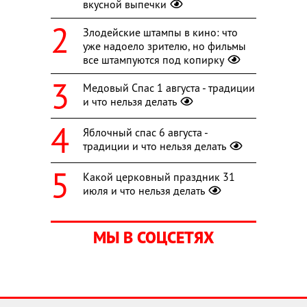
вкусной выпечки
Злодейские штампы в кино: что
уже надоело зрителю, но фильмы
все штампуются под копирку
Медовый Спас 1 августа - традиции
и что нельзя делать
Яблочный спас 6 августа -
традиции и что нельзя делать
Какой церковный праздник 31
июля и что нельзя делать
МЫ В СОЦСЕТЯХ