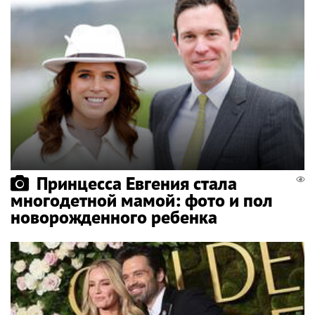
Принцесса Евгения стала
многодетной мамой: фото и пол
новорожденного ребенка