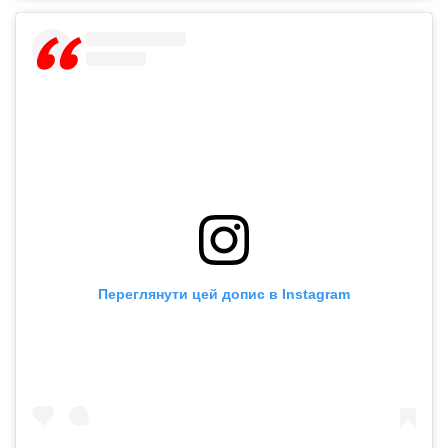
Переглянути цей допис в Instagram