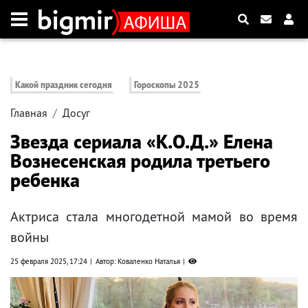
Какой праздник сегодня
Гороскопы 2025
Главная
Досуг
Звезда сериала «К.О.Д.» Елена
Вознесенская родила третьего
ребенка
Актриса стала многодетной мамой во время
войны
25 февраля 2025, 17:24
Автор: Коваленко Наталья