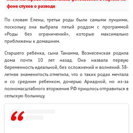
фоне слухов о разводе
По словам Елены, третьи роды были самыми лучшими,
поскольку она выбрала пятый роддом с программой
«Роды без ограничений», которые максимально
приближены к домашним.
Старшего ребенка, сына Танаима, Вознесенская родила
дома почти 10 лет назад. Она назвала первую
беременность идеальной, без осложнений и волнений. 38-
летняя знаменитость отметила, что о таких родах мечтала
и со средним ребенком, дочерью Ариадной, но из-за
полномасштабного вторжения РФ пришлось отправиться в
сельскую больницу.