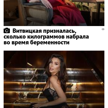
Витвицкая призналась,
сколько килограммов набрала
во время беременности