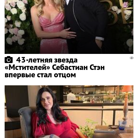
43-летняя звезда
«Мстителей» Себастиан Стэн
впервые стал отцом