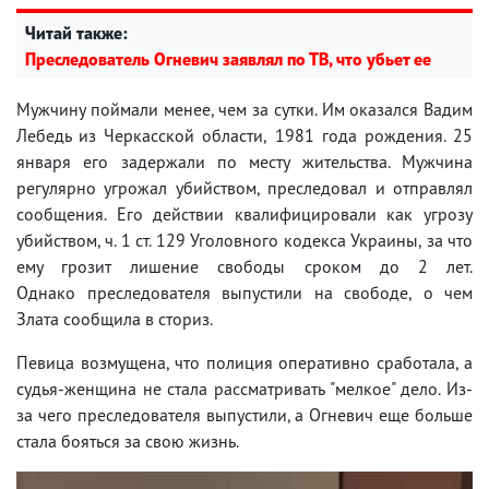
Читай также:
Преследователь Огневич заявлял по ТВ, что убьет ее
Мужчину поймали менее, чем за сутки. Им оказался Вадим
Лебедь из Черкасской области, 1981 года рождения. 25
января его задержали по месту жительства. Мужчина
регулярно угрожал убийством, преследовал и отправлял
сообщения. Его действии квалифицировали как угрозу
убийством, ч. 1 ст. 129 Уголовного кодекса Украины, за что
ему грозит лишение свободы сроком до 2 лет.
Однако преследователя выпустили на свободе, о чем
Злата сообщила в сториз.
Певица возмущена, что полиция оперативно сработала, а
судья-женщина не стала рассматривать "мелкое" дело. Из-
за чего преследователя выпустили, а Огневич еще больше
стала бояться за свою жизнь.