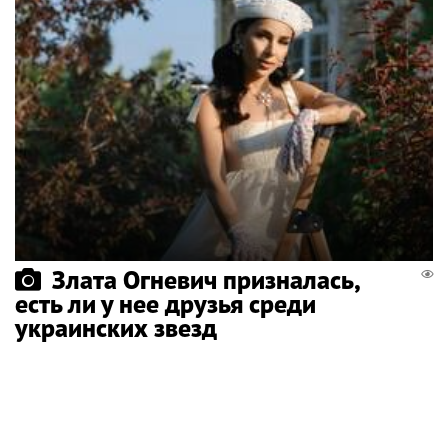
Злата Огневич призналась,
есть ли у нее друзья среди
украинских звезд