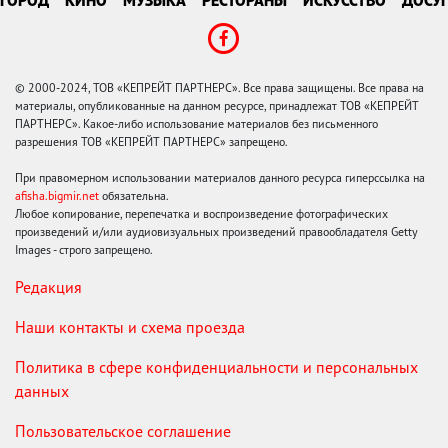
© 2000-2024, ТОВ «КЕПРЕЙТ ПАРТНЕРС». Все права защищены. Все права на
материалы, опубликованные на данном ресурсе, принадлежат ТОВ «КЕПРЕЙТ
ПАРТНЕРС». Какое-либо использование материалов без письменного
разрешения ТОВ «КЕПРЕЙТ ПАРТНЕРС» запрещено.
При правомерном использовании материалов данного ресурса гиперссылка на
afisha.bigmir.net
обязательна.
Любое копирование, перепечатка и воспроизведение фотографических
произведений и/или аудиовизуальных произведений правообладателя Getty
Images - строго запрещено.
Редакция
Наши контакты и схема проезда
Политика в сфере конфиденциальности и персональных
данных
Пользовательское соглашение