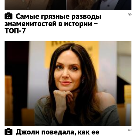
Самые грязные разводы
знаменитостей в истории –
ТОП-7
Джоли поведала, как ее