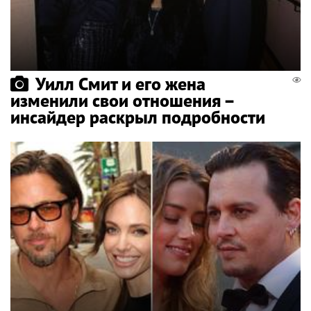
Уилл Смит и его жена
изменили свои отношения –
инсайдер раскрыл подробности