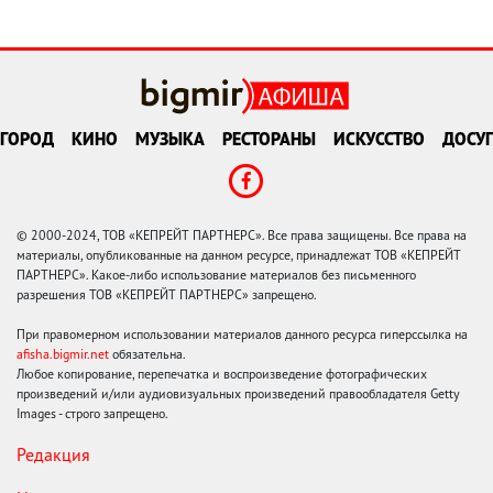
ГОРОД
КИНО
МУЗЫКА
РЕСТОРАНЫ
ИСКУССТВО
ДОСУГ
© 2000-2024, ТОВ «КЕПРЕЙТ ПАРТНЕРС». Все права защищены. Все права на
материалы, опубликованные на данном ресурсе, принадлежат ТОВ «КЕПРЕЙТ
ПАРТНЕРС». Какое-либо использование материалов без письменного
разрешения ТОВ «КЕПРЕЙТ ПАРТНЕРС» запрещено.
При правомерном использовании материалов данного ресурса гиперссылка на
afisha.bigmir.net
обязательна.
Любое копирование, перепечатка и воспроизведение фотографических
произведений и/или аудиовизуальных произведений правообладателя Getty
Images - строго запрещено.
Редакция