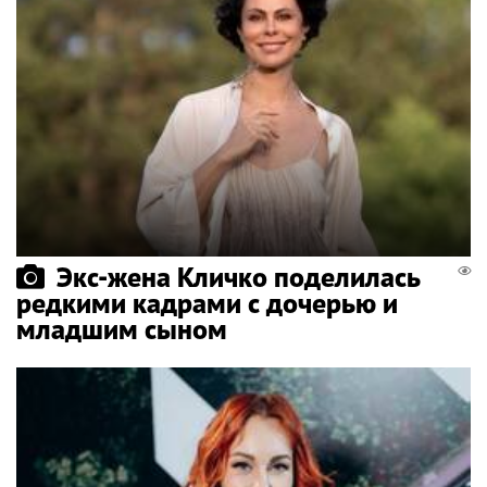
Экс-жена Кличко поделилась
редкими кадрами с дочерью и
младшим сыном