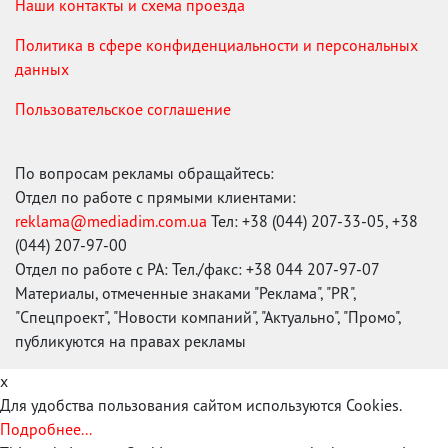
Наши контакты и схема проезда
Политика в сфере конфиденциальности и персональных
данных
Пользовательское соглашение
По вопросам рекламы обращайтесь:
Отдел по работе с прямыми клиентами:
reklama@mediadim.com.ua
Тел: +38 (044) 207-33-05, +38
(044) 207-97-00
Отдел по работе с РА: Тел./факс: +38 044 207-97-07
Материалы, отмеченные знаками "Реклама", "PR",
"Спецпроект", "Новости компаний", "Актуально", "Промо",
публикуются на правах рекламы
x
Для удобства пользования сайтом используются Cookies.
Подробнее...