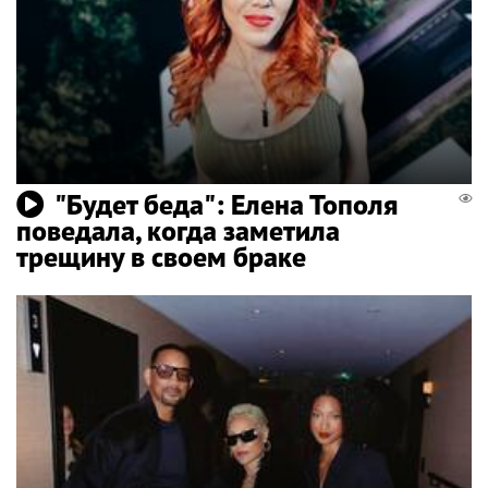
"Будет беда": Елена Тополя
поведала, когда заметила
трещину в своем браке