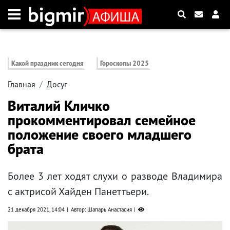
Какой праздник сегодня
Гороскопы 2025
Главная
Досуг
Виталий Кличко
прокомментировал семейное
положение своего младшего
брата
Более 3 лет ходят слухи о разводе Владимира
с актрисой Хайден Панеттьери.
21 декабря 2021, 14:04
Автор: Шапарь Анастасия