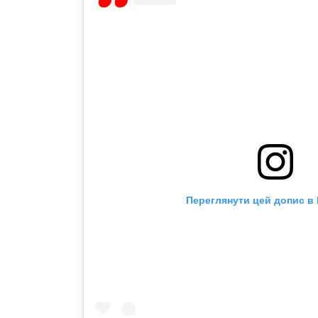
Переглянути цей допис в 