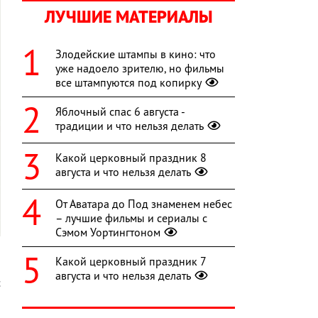
ЛУЧШИЕ МАТЕРИАЛЫ
Злодейские штампы в кино: что
уже надоело зрителю, но фильмы
все штампуются под копирку
Яблочный спас 6 августа -
традиции и что нельзя делать
Какой церковный праздник 8
августа и что нельзя делать
От Аватара до Под знаменем небес
– лучшие фильмы и сериалы с
Сэмом Уортингтоном
Какой церковный праздник 7
августа и что нельзя делать
с
й