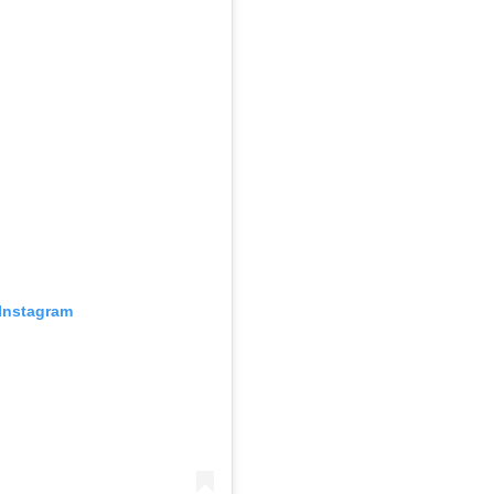
Instagram