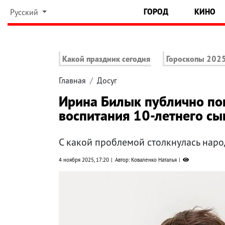
ГОРОД
КИНО
Русский
Какой праздник сегодня
Гороскопы 202
Главная
Досуг
Ирина Билык публично поп
воспитания 10-летнего сы
С какой проблемой столкнулась наро
4 ноября 2025, 17:20
Автор: Коваленко Наталья