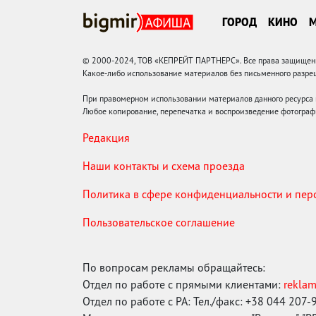
ГОРОД
КИНО
© 2000-2024, ТОВ «КЕПРЕЙТ ПАРТНЕРС». Все права защищены.
Какое-либо использование материалов без письменного раз
При правомерном использовании материалов данного ресурса
Любое копирование, перепечатка и воспроизведение фотограф
Редакция
Наши контакты и схема проезда
Политика в сфере конфиденциальности и пе
Пользовательское соглашение
По вопросам рекламы обращайтесь:
Отдел по работе с прямыми клиентами:
rekla
Отдел по работе с РА: Тел./факс: +38 044 207-