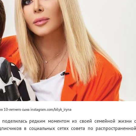
 10-летнего сына instagram.com/bilyk_iryna
 поделилась редким моментом из своей семейной жизни 
исчиков в социальных сетях совета по распространенно