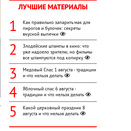
ЛУЧШИЕ МАТЕРИАЛЫ
Как правильно запарить мак для
пирогов и булочек: секреты
вкусной выпечки
Злодейские штампы в кино: что
уже надоело зрителю, но фильмы
все штампуются под копирку
Медовый Спас 1 августа - традиции
и что нельзя делать
Яблочный спас 6 августа -
традиции и что нельзя делать
о
Какой церковный праздник 8
августа и что нельзя делать
е