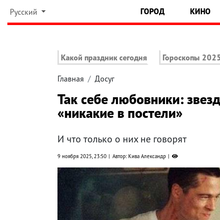
ГОРОД
КИНО
Русский
Какой праздник сегодня
Гороскопы 202
Главная
Досуг
Так себе любовники: звезд
«никакие в постели»
И что только о них не говорят
9 ноября 2025, 23:50
Автор: Кива Александр