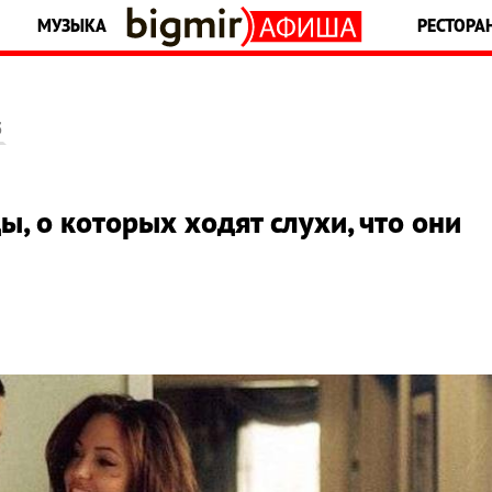
МУЗЫКА
РЕСТОРА
5
ы, о которых ходят слухи, что они