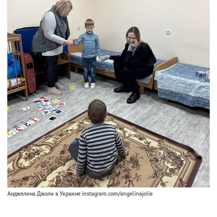
Анджелина Джоли в Украине instagram.com/angelinajolie