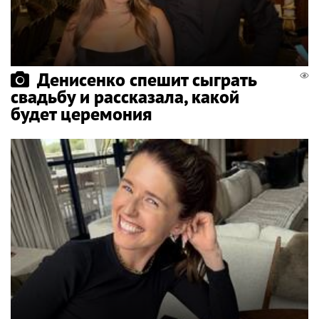
Денисенко спешит сыграть
свадьбу и рассказала, какой
будет церемония