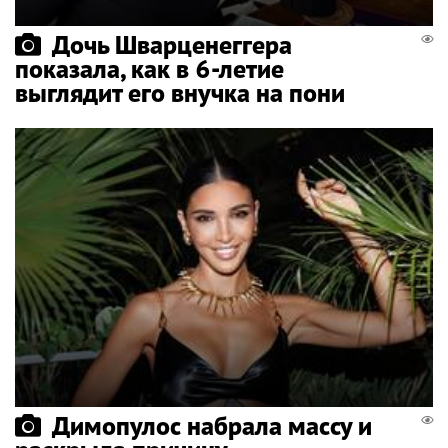
Дочь Шварценеггера
показала, как в 6-летие
выглядит его внучка на пони
Димопулос набрала массу и