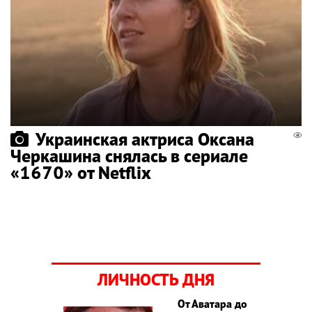
Украинская актриса Оксана
Черкашина снялась в сериале
«1670» от Netflix
ЛИЧНОСТЬ ДНЯ
От Аватара до