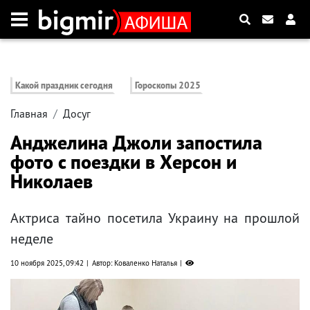
Какой праздник сегодня
Гороскопы 2025
Главная
Досуг
Анджелина Джоли запостила
фото с поездки в Херсон и
Николаев
Актриса тайно посетила Украину на прошлой
неделе
10 ноября 2025, 09:42
Автор: Коваленко Наталья