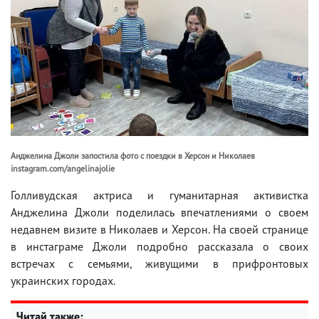
Анджелина Джоли запостила фото с поездки в Херсон и Николаев
instagram.com/angelinajolie
Голливудская актриса и гуманитарная активистка
Анджелина Джоли поделилась впечатлениями о своем
недавнем визите в Николаев и Херсон. На своей странице
в инстаграме Джоли подробно рассказала о своих
встречах с семьями, живущими в прифронтовых
украинских городах.
Читай также: