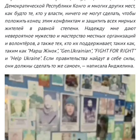
Демократической Республики Конго и многих других мест,
как будто те, кто у власти, ничего не могут сделать, чтобы
положить конец этим конфликтам и защитить всех мирных
жителей в равной степени. Надежду мне дают
невероятное мужество и мастерство местных организаций
и волонтёров, а также тех, кто их поддерживает, таких как,
таким как "Марш Жінок", "Gen.Ukrainian", "FIGHT FOR RIGHT"
и "Help Ukraine". Если правительства найдут в себе силы,
они должны сделать то же самое»
, — написала Анджелина.