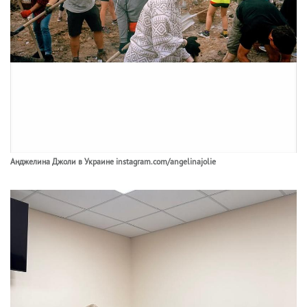
Анджелина Джоли в Украине instagram.com/angelinajolie