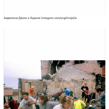
Анджелина Джоли в Украине instagram.com/angelinajolie