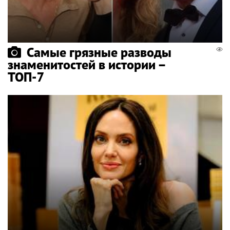
Самые грязные разводы
знаменитостей в истории –
ТОП-7