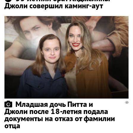
Джоли совершил каминг-аут
Младшая дочь Питта и
Джоли после 18-летия подала
документы на отказ от фамилии
отца