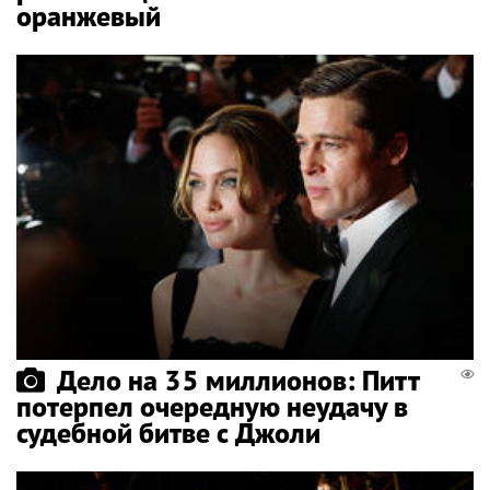
оранжевый
Дело на 35 миллионов: Питт
потерпел очередную неудачу в
судебной битве с Джоли