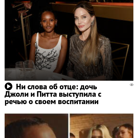
Ни слова об отце: дочь
Джоли и Питта выступила с
речью о своем воспитании