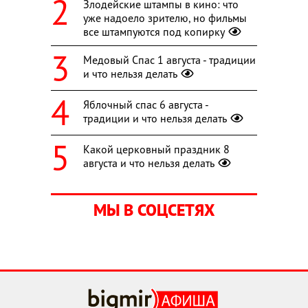
Злодейские штампы в кино: что
уже надоело зрителю, но фильмы
все штампуются под копирку
Медовый Спас 1 августа - традиции
и что нельзя делать
Яблочный спас 6 августа -
традиции и что нельзя делать
Какой церковный праздник 8
августа и что нельзя делать
МЫ В СОЦСЕТЯХ