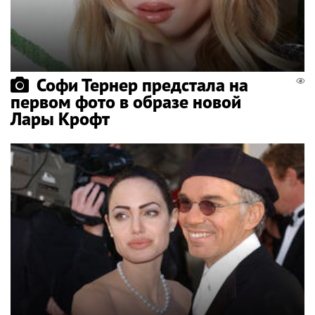
Софи Тернер предстала на
первом фото в образе новой
Лары Крофт