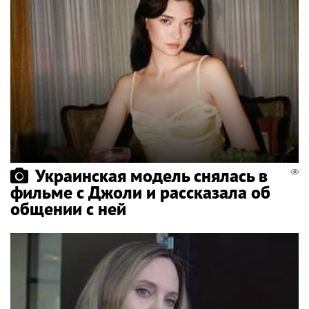
Украинская модель снялась в
фильме с Джоли и рассказала об
общении с ней