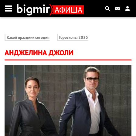
Какой праздник сегодня
Гороскопы 2025
АНДЖЕЛИНА ДЖОЛИ