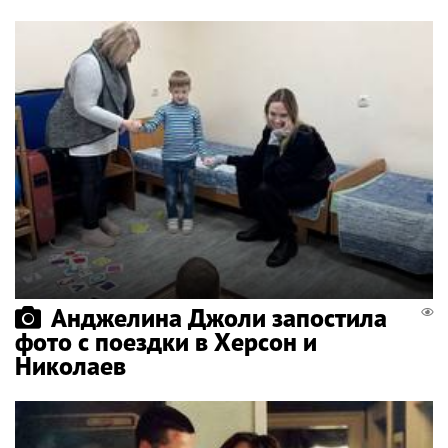
Анджелина Джоли запостила
фото с поездки в Херсон и
Николаев