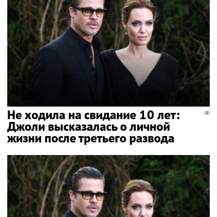
Не ходила на свидание 10 лет:
Джоли высказалась о личной
жизни после третьего развода