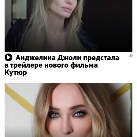
Анджелина Джоли предстала
в трейлере нового фильма
Кутюр