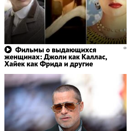
Фильмы о выдающихся
женщинах: Джоли как Каллас,
Хайек как Фрида и другие