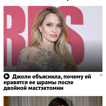
Джоли объяснила, почему ей
нравятся ее шрамы после
двойной мастэктомии