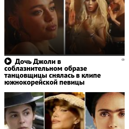
Дочь Джоли в
соблазнительном образе
танцовщицы снялась в клипе
южнокорейской певицы