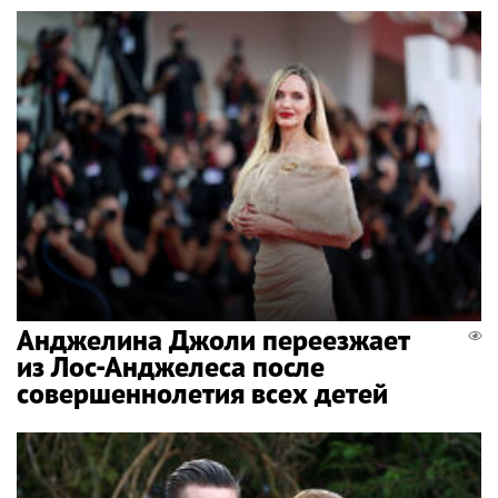
Анджелина Джоли переезжает
из Лос-Анджелеса после
совершеннолетия всех детей