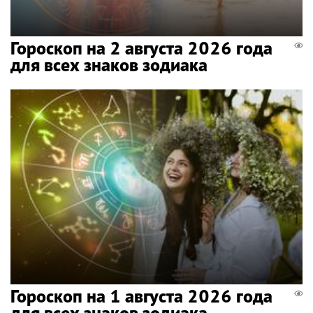
Гороскоп на 2 августа 2026 года
для всех знаков зодиака
Гороскоп на 1 августа 2026 года
для всех знаков зодиака