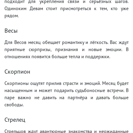
подходит для укрепления связи и серьёзных шагов.
Одиноким Девам стоит присмотреться к тем, кто уже
рядом.
Весы
Для Весов месяц обещает романтику и лёгкость. Вас ждут
приятные сюрпризы, признания и новые эмоции. В
отношениях появится больше тепла и поддержки.
Скорпион
Скорпионы ощутят прилив страсти и эмоций. Месяц будет
насыщенным и может подарить судьбоносные встречи. В
паре важно не давить на партнёра и давать больше
свободы.
Стрелец
Стрельцов ждут авантюрные знакомства и неожиданные