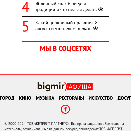
Яблочный спас 6 августа -
традиции и что нельзя делать
Какой церковный праздник 8
августа и что нельзя делать
МЫ В СОЦСЕТЯХ
ГОРОД
КИНО
МУЗЫКА
РЕСТОРАНЫ
ИСКУССТВО
ДОСУГ
© 2000-2024, ТОВ «КЕПРЕЙТ ПАРТНЕРС». Все права защищены. Все права на
материалы, опубликованные на данном ресурсе, принадлежат ТОВ «КЕПРЕЙТ