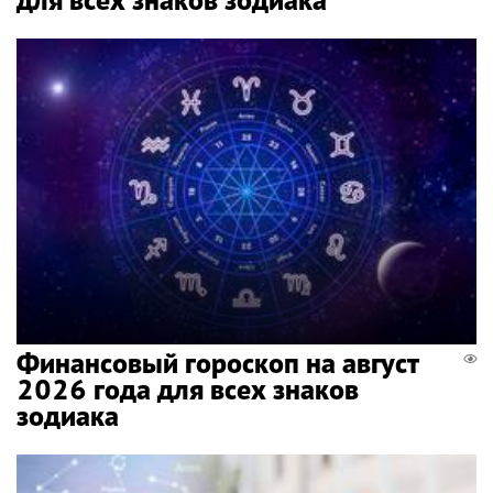
Финансовый гороскоп на август
2026 года для всех знаков
зодиака