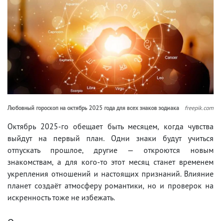
Любовный гороскоп на октябрь 2025 года для всех знаков зодиака
freepik.com
Октябрь 2025-го обещает быть месяцем, когда чувства
выйдут на первый план. Одни знаки будут учиться
отпускать прошлое, другие — откроются новым
знакомствам, а для кого-то этот месяц станет временем
укрепления отношений и настоящих признаний. Влияние
планет создаёт атмосферу романтики, но и проверок на
искренность тоже не избежать.