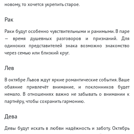
новому, то хочется укрепить старое.
Рак
Раки будут особенно чувствительными и ранимыми. В паре
— время душевных разговоров и признаний. Для
одиноких представителей знака возможно знакомство
через семью или близкий круг.
Лев
В октябре Львов ждут яркие романтические события. Ваше
обаяние привлечёт внимание, и поклонников будет
немало. В отношениях важно не забывать о внимании к
партнёру, чтобы сохранить гармонию.
Дева
Девы будут искать в любви надёжность и заботу. Октябрь