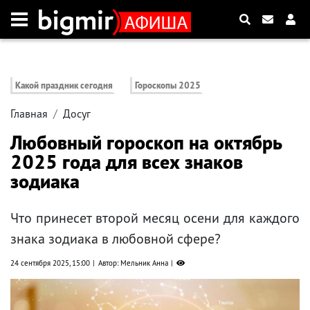
Какой праздник сегодня
Гороскопы 2025
Главная
Досуг
Любовный гороскоп на октябрь
2025 года для всех знаков
зодиака
Что принесет второй месяц осени для каждого
знака зодиака в любовной сфере?
24 сентября 2025, 15:00
Автор: Мельник Анна