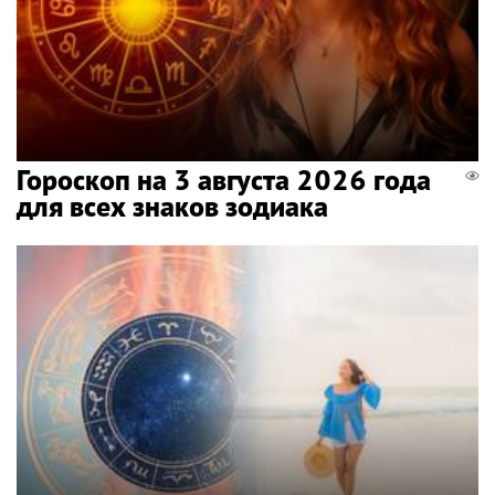
Гороскоп на 3 августа 2026 года
для всех знаков зодиака