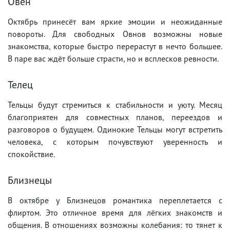
Овен
Октябрь принесёт вам яркие эмоции и неожиданные
повороты. Для свободных Овнов возможны новые
знакомства, которые быстро перерастут в нечто большее.
В паре вас ждёт больше страсти, но и всплесков ревности.
Телец
Тельцы будут стремиться к стабильности и уюту. Месяц
благоприятен для совместных планов, переездов и
разговоров о будущем. Одинокие Тельцы могут встретить
человека, с которым почувствуют уверенность и
спокойствие.
Близнецы
В октябре у Близнецов романтика переплетается с
флиртом. Это отличное время для лёгких знакомств и
общения. В отношениях возможны колебания: то тянет к