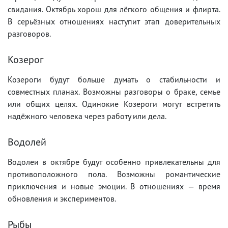
свидания. Октябрь хорош для лёгкого общения и флирта.
В серьёзных отношениях наступит этап доверительных
разговоров.
Козерог
Козероги будут больше думать о стабильности и
совместных планах. Возможны разговоры о браке, семье
или общих целях. Одинокие Козероги могут встретить
надёжного человека через работу или дела.
Водолей
Водолеи в октябре будут особенно привлекательны для
противоположного пола. Возможны романтические
приключения и новые эмоции. В отношениях — время
обновления и экспериментов.
Рыбы