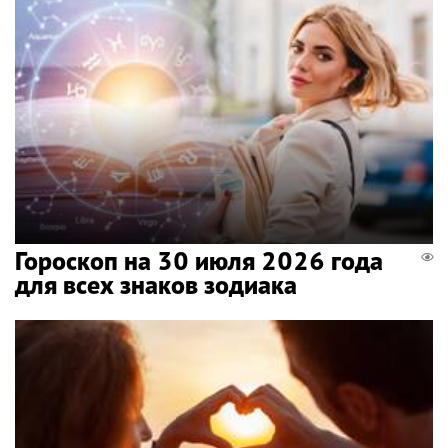
Гороскоп на 30 июля 2026 года
для всех знаков зодиака