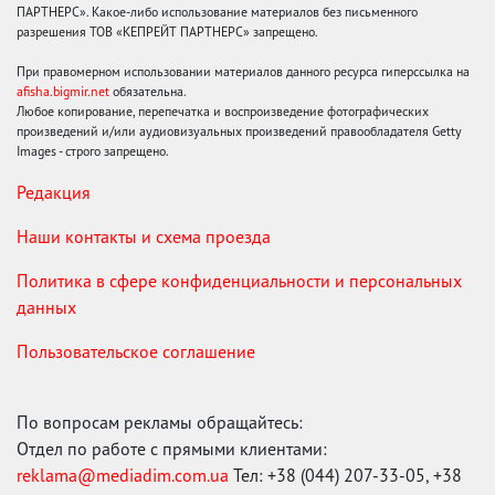
ПАРТНЕРС». Какое-либо использование материалов без письменного
разрешения ТОВ «КЕПРЕЙТ ПАРТНЕРС» запрещено.
При правомерном использовании материалов данного ресурса гиперссылка на
afisha.bigmir.net
обязательна.
Любое копирование, перепечатка и воспроизведение фотографических
произведений и/или аудиовизуальных произведений правообладателя Getty
Images - строго запрещено.
Редакция
Наши контакты и схема проезда
Политика в сфере конфиденциальности и персональных
данных
Пользовательское соглашение
По вопросам рекламы обращайтесь:
Отдел по работе с прямыми клиентами:
reklama@mediadim.com.ua
Тел: +38 (044) 207-33-05, +38