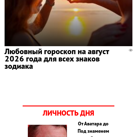
Любовный гороскоп на август
2026 года для всех знаков
зодиака
ЛИЧНОСТЬ ДНЯ
От Аватара до
Под знаменем