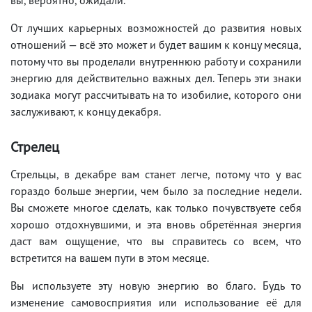
От лучших карьерных возможностей до развития новых
отношений — всё это может и будет вашим к концу месяца,
потому что вы проделали внутреннюю работу и сохранили
энергию для действительно важных дел. Теперь эти знаки
зодиака могут рассчитывать на то изобилие, которого они
заслуживают, к концу декабря.
Стрелец
Стрельцы, в декабре вам станет легче, потому что у вас
гораздо больше энергии, чем было за последние недели.
Вы сможете многое сделать, как только почувствуете себя
хорошо отдохнувшими, и эта вновь обретённая энергия
даст вам ощущение, что вы справитесь со всем, что
встретится на вашем пути в этом месяце.
Вы используете эту новую энергию во благо. Будь то
изменение самовосприятия или использование её для