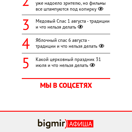
уже надоело зрителю, но фильмы
все штампуются под копирку
Медовый Спас 1 августа - традиции
и что нельзя делать
Яблочный спас 6 августа -
традиции и что нельзя делать
Какой церковный праздник 31
июля и что нельзя делать
МЫ В СОЦСЕТЯХ