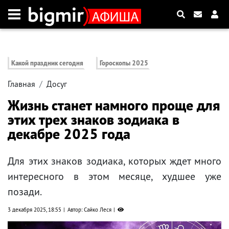
Какой праздник сегодня
Гороскопы 2025
Главная
Досуг
Жизнь станет намного проще для
этих трех знаков зодиака в
декабре 2025 года
Для этих знаков зодиака, которых ждет много
интересного в этом месяце, худшее уже
позади.
3 декабря 2025, 18:55
Автор: Сайко Леся