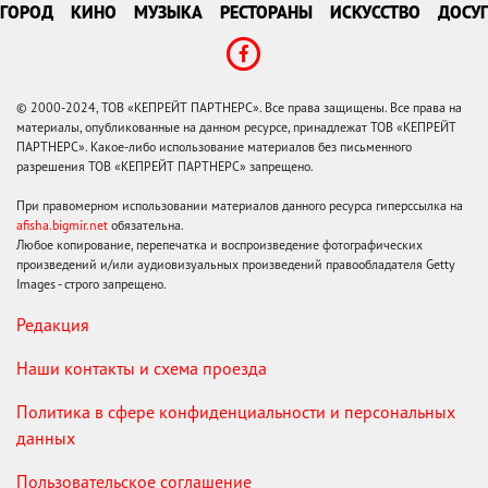
ГОРОД
КИНО
МУЗЫКА
РЕСТОРАНЫ
ИСКУССТВО
ДОСУГ
© 2000-2024, ТОВ «КЕПРЕЙТ ПАРТНЕРС». Все права защищены. Все права на
материалы, опубликованные на данном ресурсе, принадлежат ТОВ «КЕПРЕЙТ
ПАРТНЕРС». Какое-либо использование материалов без письменного
разрешения ТОВ «КЕПРЕЙТ ПАРТНЕРС» запрещено.
При правомерном использовании материалов данного ресурса гиперссылка на
afisha.bigmir.net
обязательна.
Любое копирование, перепечатка и воспроизведение фотографических
произведений и/или аудиовизуальных произведений правообладателя Getty
Images - строго запрещено.
Редакция
Наши контакты и схема проезда
Политика в сфере конфиденциальности и персональных
данных
Пользовательское соглашение