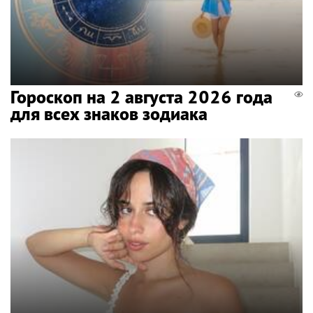
Гороскоп на 2 августа 2026 года
для всех знаков зодиака