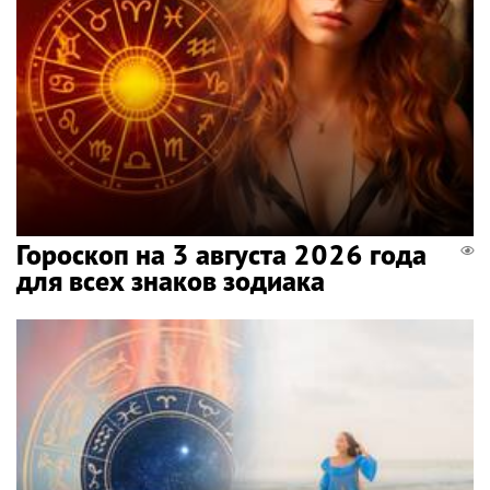
Гороскоп на 3 августа 2026 года
для всех знаков зодиака