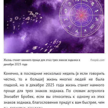
Жизнь станет намного проще для этих трех знаков зодиака в
freepik.com
декабре 2025 года
Конечно, в последние несколько недель (а если говорить
честно, то и больше) жизнь многих людей не была
гладкой, но в декабре 2025 года жизнь станет намного
проще для трех знаков зодиака. По словам астролога
Элизабет Бробек, если вы относитесь к одному из этих
знаков зодиака, благословения придут к вам быстрее, чем
вы, вероятно, ожидали.