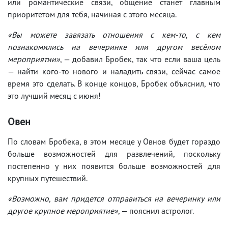
или романтические связи, общение станет главным
приоритетом для тебя, начиная с этого месяца.
«Вы можете завязать отношения с кем-то, с кем
познакомились на вечеринке или другом весёлом
мероприятии»
, — добавил Бробек, так что если ваша цель
— найти кого-то нового и наладить связи, сейчас самое
время это сделать. В конце концов, Бробек объяснил, что
это лучший месяц с июня!
Овен
По словам Бробека, в этом месяце у Овнов будет гораздо
больше возможностей для развлечений, поскольку
постепенно у них появится больше возможностей для
крупных путешествий.
«Возможно, вам придется отправиться на вечеринку или
другое крупное мероприятие»
, — пояснил астролог.