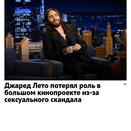
Джаред Лето потерял роль в
большом кинопроекте из-за
сексуального скандала