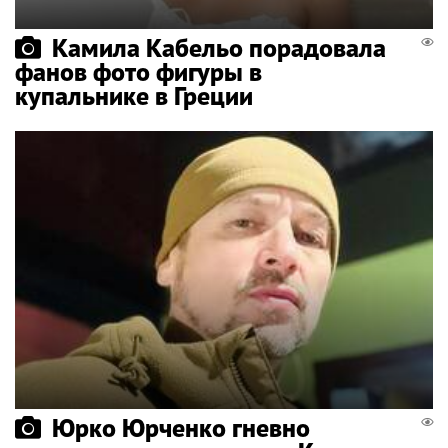
Камила Кабельо порадовала
фанов фото фигуры в
купальнике в Греции
Юрко Юрченко гневно