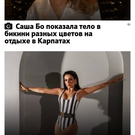
Саша Бо показала тело в
бикини разных цветов на
отдыхе в Карпатах