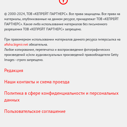
© 2000-2024, ТОВ «КЕПРЕЙТ ПАРТНЕРС». Все права защищены. Все права на
материалы, опубликованные на данном ресурсе, принадлежат ТОВ «КЕПРЕЙТ
ПАРТНЕРС». Какое-либо использование материалов без письменного
разрешения ТОВ «КЕПРЕЙТ ПАРТНЕРС» запрещено.
При правомерном использовании материалов данного ресурса гиперссылка на
afisha.bigmir.net
обязательна.
Любое копирование, перепечатка и воспроизведение фотографических
произведений и/или аудиовизуальных произведений правообладателя Getty
Images - строго запрещено.
Редакция
Наши контакты и схема проезда
Политика в сфере конфиденциальности и персональных
данных
Пользовательское соглашение