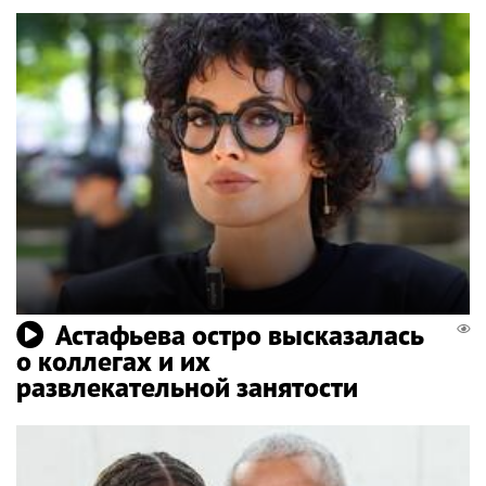
Астафьева остро высказалась
о коллегах и их
развлекательной занятости