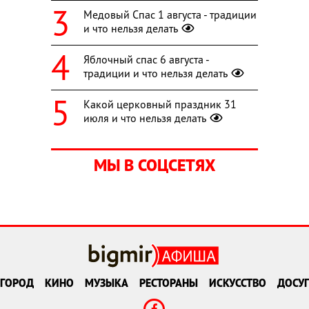
Медовый Спас 1 августа - традиции
и что нельзя делать
Яблочный спас 6 августа -
традиции и что нельзя делать
Какой церковный праздник 31
июля и что нельзя делать
МЫ В СОЦСЕТЯХ
ГОРОД
КИНО
МУЗЫКА
РЕСТОРАНЫ
ИСКУССТВО
ДОСУГ