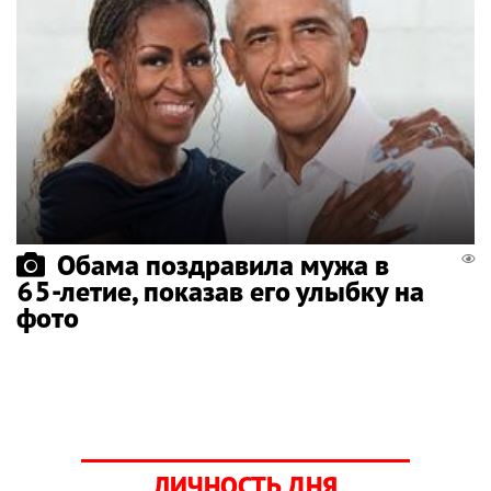
Обама поздравила мужа в
65-летие, показав его улыбку на
фото
ЛИЧНОСТЬ ДНЯ