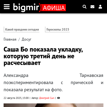
Какой праздник сегодня
Гороскопы 2025
Главная
Досуг
Саша Бо показала укладку,
которую третий день не
расчесывает
Александра Тарнавская
поэкспериментировала с прической и
показала результат на фото.
22 августа 2025, 15:00
Автор:
Дмитрий Сыч