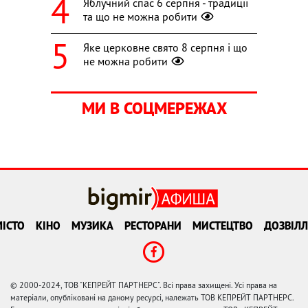
Яблучний спас 6 серпня - традиції
та що не можна робити
Яке церковне свято 8 серпня і що
не можна робити
МИ В СОЦМЕРЕЖАХ
ІСТО
КІНО
МУЗИКА
РЕСТОРАНИ
МИСТЕЦТВО
ДОЗВІЛЛ
© 2000-2024, ТОВ "КЕПРЕЙТ ПАРТНЕРС". Всі права захищені. Усі права на
матеріали, опубліковані на даному ресурсі, належать ТОВ КЕПРЕЙТ ПАРТНЕРС.