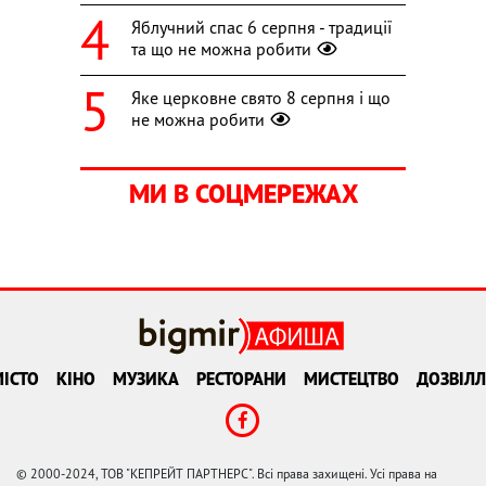
Яблучний спас 6 серпня - традиції
та що не можна робити
Яке церковне свято 8 серпня і що
не можна робити
МИ В СОЦМЕРЕЖАХ
ІСТО
КІНО
МУЗИКА
РЕСТОРАНИ
МИСТЕЦТВО
ДОЗВІЛЛ
© 2000-2024, ТОВ "КЕПРЕЙТ ПАРТНЕРС". Всі права захищені. Усі права на