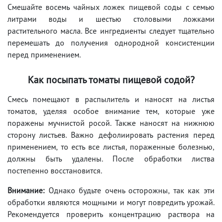
Смешайте восемь чайных ложек пищевой соды с семью
литрами воды и шестью столовыми ложками
растительного масла. Все ингредиенты следует тщательно
перемешать до получения однородной консистенции
перед применением.
Как посыпать томаты пищевой содой?
Смесь помещают в распылитель и наносят на листья
томатов, уделяя особое внимание тем, которые уже
поражены мучнистой росой. Также наносят на нижнюю
сторону листьев. Важно дефолиировать растения перед
применением, то есть все листья, пораженные болезнью,
должны быть удалены. После обработки листва
постепенно восстановится.
Внимание:
Однако будьте очень осторожны, так как эти
обработки являются мощными и могут повредить урожай.
Рекомендуется проверить концентрацию раствора на