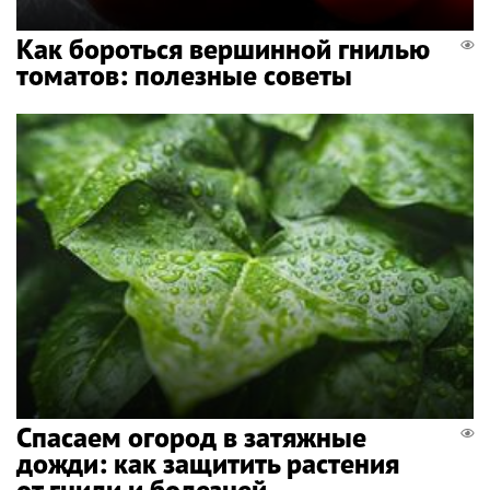
Как бороться вершинной гнилью
томатов: полезные советы
Спасаем огород в затяжные
дожди: как защитить растения
от гнили и болезней