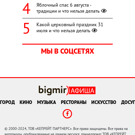
Яблочный спас 6 августа -
традиции и что нельзя делать
Какой церковный праздник 31
июля и что нельзя делать
МЫ В СОЦСЕТЯХ
ГОРОД
КИНО
МУЗЫКА
РЕСТОРАНЫ
ИСКУССТВО
ДОСУГ
© 2000-2024, ТОВ «КЕПРЕЙТ ПАРТНЕРС». Все права защищены. Все права на
материалы, опубликованные на данном ресурсе, принадлежат ТОВ «КЕПРЕЙТ