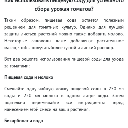
Как использовать пищевую соду для успешного
сбора урожая томатов?
Таким образом, пищевая сода остается полезным
решением для томатных культур. Однако для лучшей
защиты листьев растений можно также добавить молоко.
Некоторые садоводы даже добавляют растительное
масло, чтобы получить более густой и липкий раствор.
Вот два рецепта использования пищевой соды для ухода
за томатами:
Пищевая сода и молоко
Смешайте одну чайную ложку пищевой соды в 250 мл
воды и 250 мл молока в одном литре воды. Затем
тщательно перемешайте все ингредиенты перед
нанесением этой смеси на ваши растения.
Бикарбонат и вода