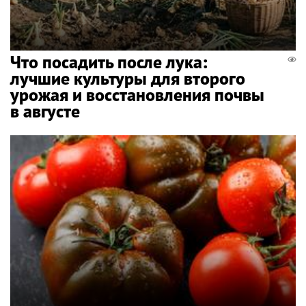
Что посадить после лука:
лучшие культуры для второго
урожая и восстановления почвы
в августе