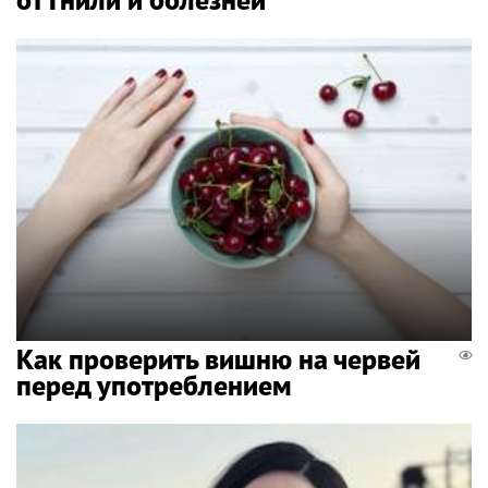
Как проверить вишню на червей
перед употреблением