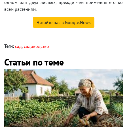
одном или двух листьях, прежде чем применять его ко
всем растениям.
Читайте нас в Google.News
Теги:
сад
,
садоводство
Статьи по теме