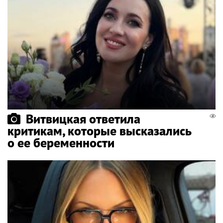
Витвицкая ответила
критикам, которые высказались
о ее беременности