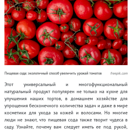
Пищевая сода: экологичный способ увеличить урожай томатов
freepik.com
Этот универсальный и многофункциональный
натуральный продукт популярен не только на кухне для
улучшения наших тортов, в домашнем хозяйстве для
упрощения бесконечного количества задач и даже в мире
косметики для ухода за кожей и волосами. Но многие
люди не знают, что пищевая сода также творит чудеса в
саду. Узнайте, почему вам следует иметь ее под рукой,