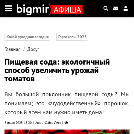
Какой праздник сегодня
Гороскопы 2025
Главная
Досуг
Пищевая сода: экологичный
способ увеличить урожай
томатов
Вы большой поклонник пищевой соды? Мы
понимаем; это «чудодейственный» порошок,
который всем нам нужно иметь дома!
3 июля 2025, 15:20
Автор: Сайко Леся