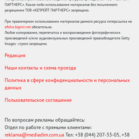
ПАРТНЕРС». Какое-либо использование материалов без письменного
разрешения ТОВ «КЕПРЕЙТ ПАРТНЕРС» запрещено.
При правомерном использовании материалов данного ресурса гиперссылка на
afisha.bigmir.net
обязательна.
Любое копирование, перепечатка и воспроизведение фотографических
произведений и/или аудиовизуальных произведений правообладателя Getty
Images - строго запрещено.
Редакция
Наши контакты и схема проезда
Политика в сфере конфиденциальности и персональных
данных
Пользовательское соглашение
По вопросам рекламы обращайтесь:
Отдел по работе с прямыми клиентами:
reklama@mediadim.com.ua
Тел: +38 (044) 207-33-05, +38