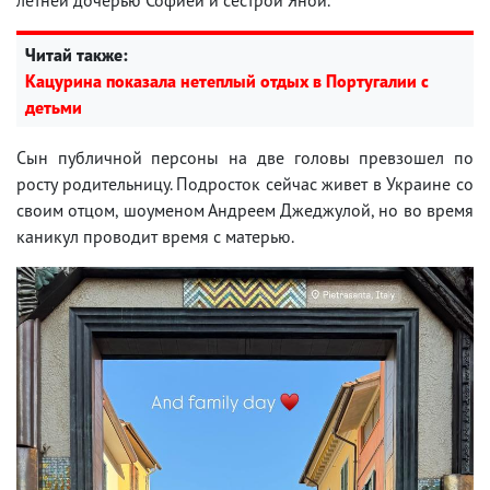
Читай также:
Кацурина показала нетеплый отдых в Португалии с
детьми
Сын публичной персоны на две головы превзошел по
росту родительницу. Подросток сейчас живет в Украине со
своим отцом, шоуменом Андреем Джеджулой, но во время
каникул проводит время с матерью.