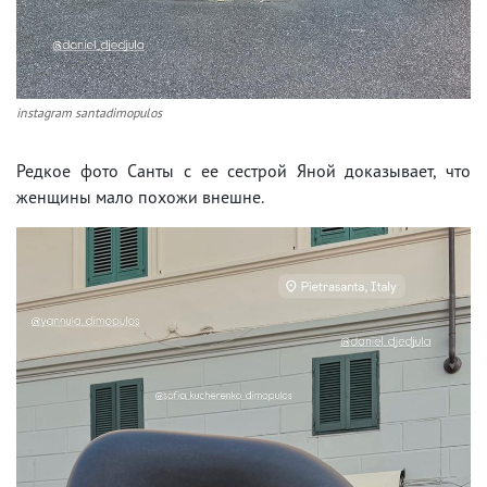
instagram santadimopulos
Редкое фото Санты с ее сестрой Яной доказывает, что
женщины мало похожи внешне.