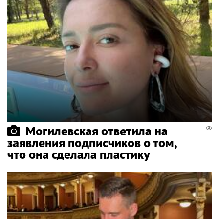
Могилевская ответила на
заявления подписчиков о том,
что она сделала пластику