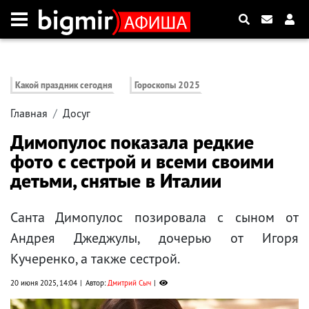
Какой праздник сегодня
Гороскопы 2025
Главная
Досуг
Димопулос показала редкие
фото с сестрой и всеми своими
детьми, снятые в Италии
Санта Димопулос позировала с сыном от
Андрея Джеджулы, дочерью от Игоря
Кучеренко, а также сестрой.
20 июня 2025, 14:04
Автор:
Дмитрий Сыч