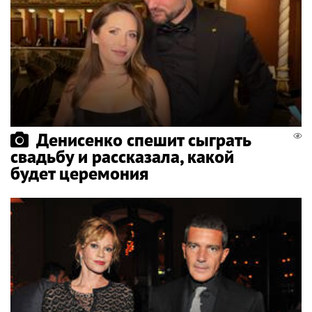
Денисенко спешит сыграть
свадьбу и рассказала, какой
будет церемония