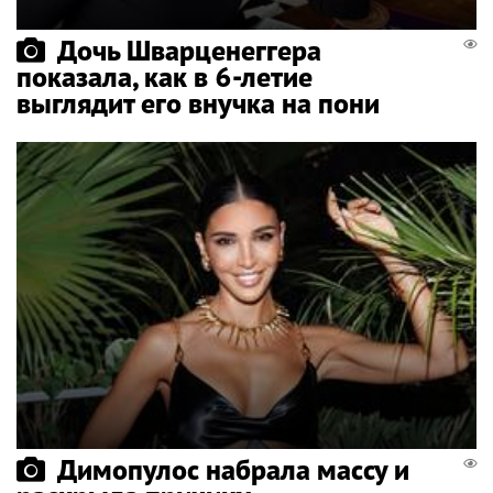
Дочь Шварценеггера
показала, как в 6-летие
выглядит его внучка на пони
Димопулос набрала массу и