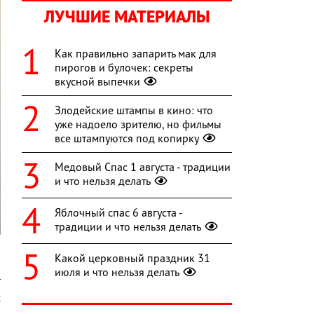
ЛУЧШИЕ МАТЕРИАЛЫ
Как правильно запарить мак для
пирогов и булочек: секреты
вкусной выпечки
Злодейские штампы в кино: что
уже надоело зрителю, но фильмы
все штампуются под копирку
Медовый Спас 1 августа - традиции
и что нельзя делать
Яблочный спас 6 августа -
традиции и что нельзя делать
Какой церковный праздник 31
июля и что нельзя делать
т
с