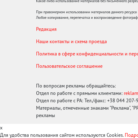
Какое-либо использование материалов без письменного раз
При правомерном использовании материалов данного ресурса
Любое копирование, перепечатка и воспроизведение фотограф
Редакция
Наши контакты и схема проезда
Политика в сфере конфиденциальности и пе
Пользовательское соглашение
По вопросам рекламы обращайтесь:
Отдел по работе с прямыми клиентами:
rekla
Отдел по работе с РА: Тел./факс: +38 044 207-
Материалы, отмеченные знаками "Реклама", "PR"
рекламы
x
Для удобства пользования сайтом используются Cookies.
Подро