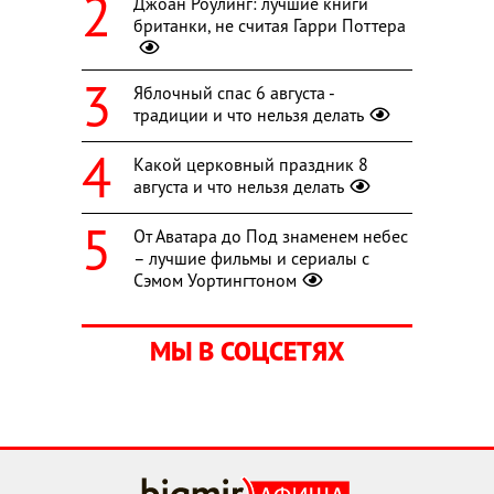
Джоан Роулинг: лучшие книги
британки, не считая Гарри Поттера
Яблочный спас 6 августа -
традиции и что нельзя делать
Какой церковный праздник 8
августа и что нельзя делать
От Аватара до Под знаменем небес
– лучшие фильмы и сериалы с
Сэмом Уортингтоном
МЫ В СОЦСЕТЯХ