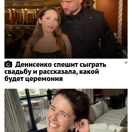
Денисенко спешит сыграть
свадьбу и рассказала, какой
будет церемония