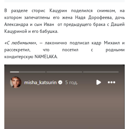
В разделе сторис Кацурин поделился снимком, на
котором запечатлены его жена Надя Дорофеева, дочь
Александра и сын Иван от предыдущего брака с Дашей
Кацуриной и его бабушка.
«С любимыми»
, — лаконично подписал кадр Михаил и
рассекретил, что посетил с родными
кондитерскую NAMELAKA.