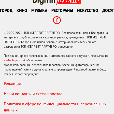
ГОРОД
КИНО
МУЗЫКА
РЕСТОРАНЫ
ИСКУССТВО
ДОСУГ
© 2000-2024, ТОВ «КЕПРЕЙТ ПАРТНЕРС». Все права защищены. Все права на
материалы, опубликованные на данном ресурсе, принадлежат ТОВ «КЕПРЕЙТ
ПАРТНЕРС». Какое-либо использование материалов без письменного
разрешения ТОВ «КЕПРЕЙТ ПАРТНЕРС» запрещено.
При правомерном использовании материалов данного ресурса гиперссылка на
afisha.bigmir.net
обязательна.
Любое копирование, перепечатка и воспроизведение фотографических
произведений и/или аудиовизуальных произведений правообладателя Getty
Images - строго запрещено.
Редакция
Наши контакты и схема проезда
Политика в сфере конфиденциальности и персональных
данных