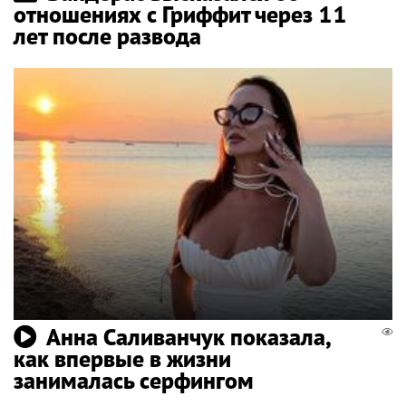
отношениях с Гриффит через 11
лет после развода
Анна Саливанчук показала,
как впервые в жизни
занималась серфингом