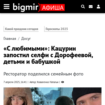
Какой праздник сегодня
Гороскопы 2025
Главная
Досуг
«С любимыми»: Кацурин
запостил селфи с Дорофеевой,
детьми и бабушкой
Ресторатор поделился семейным фото
7 апреля 2025, 16:41
Автор: Коваленко Наталья