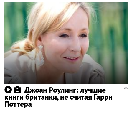
Джоан Роулинг: лучшие
книги британки, не считая Гарри
Поттера