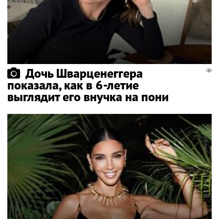
Дочь Шварценеггера
показала, как в 6-летие
выглядит его внучка на пони