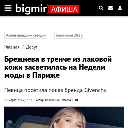
Какой праздник сегодня
Гороскопы 2025
Главная
Досуг
Брежнева в тренче из лаковой
кожи засветилась на Недели
моды в Париже
Певица посетила показ бренда Givenchy
12 марта 2025, 15:11
Автор: Коваленко Наталья