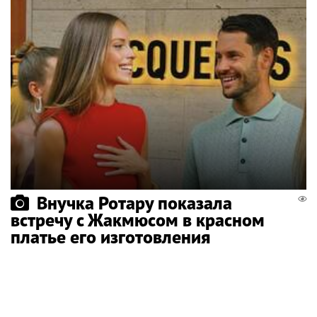
Внучка Ротару показала
встречу с Жакмюсом в красном
платье его изготовления