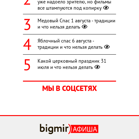
уже надоело зрителю, но фильмы
все штампуются под копирку
Медовый Спас 1 августа - традиции
и что нельзя делать
Яблочный спас 6 августа -
традиции и что нельзя делать
Какой церковный праздник 31
июля и что нельзя делать
МЫ В СОЦСЕТЯХ