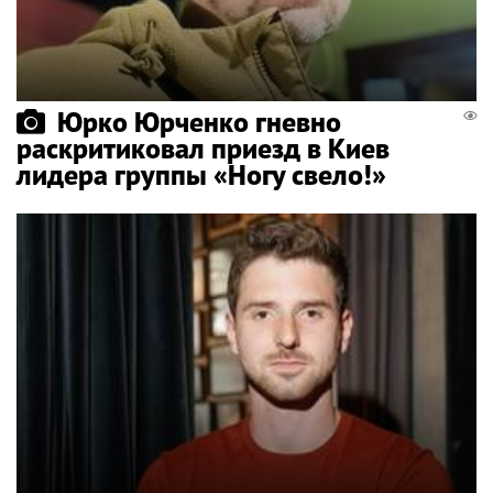
Юрко Юрченко гневно
раскритиковал приезд в Киев
лидера группы «Ногу свело!»