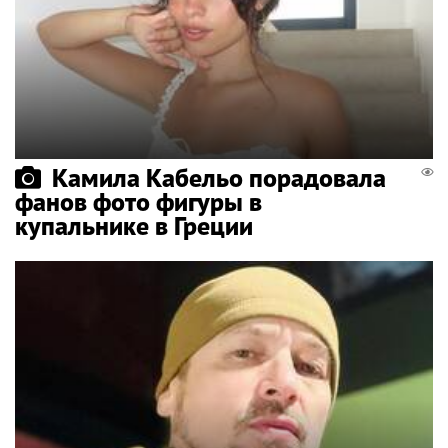
Камила Кабельо порадовала
фанов фото фигуры в
купальнике в Греции