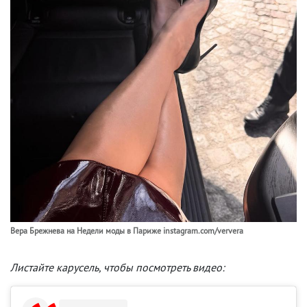
Вера Брежнева на Недели моды в Париже instagram.com/ververa
Листайте карусель, чтобы посмотреть видео: