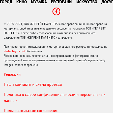
ГОРОД
КИНО
МУЗЫКА
РЕСТОРАНЫ
ИСКУССТВО
ДОСУГ
© 2000-2024, ТОВ «КЕПРЕЙТ ПАРТНЕРС». Все права защищены. Все права на
материалы, опубликованные на данном ресурсе, принадлежат ТОВ «КЕПРЕЙТ
ПАРТНЕРС». Какое-либо использование материалов без письменного
разрешения ТОВ «КЕПРЕЙТ ПАРТНЕРС» запрещено.
При правомерном использовании материалов данного ресурса гиперссылка на
afisha.bigmir.net
обязательна.
Любое копирование, перепечатка и воспроизведение фотографических
произведений и/или аудиовизуальных произведений правообладателя Getty
Images - строго запрещено.
Редакция
Наши контакты и схема проезда
Политика в сфере конфиденциальности и персональных
данных
Пользовательское соглашение