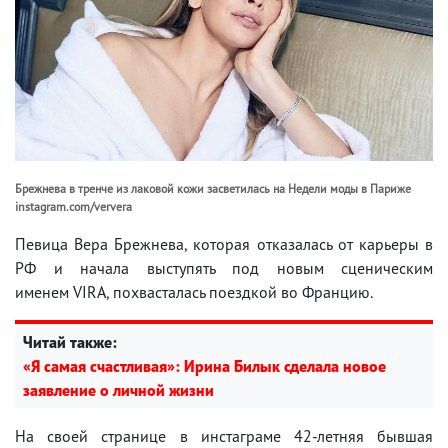
Брежнева в тренче из лаковой кожи засветилась на Недели моды в Париже
instagram.com/ververa
Певица Вера Брежнева, которая отказалась от карьеры в
РФ и начала выступять под новым сценическим
именем VIRA, похвасталась поездкой во Францию.
Читай также:
«Я самая счастливая»: Ирина Билык сделала новое
заявление о личной жизни
На своей странице в инстаграме 42-летняя бывшая