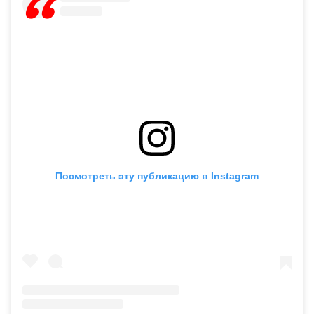
Посмотреть эту публикацию в Instagram