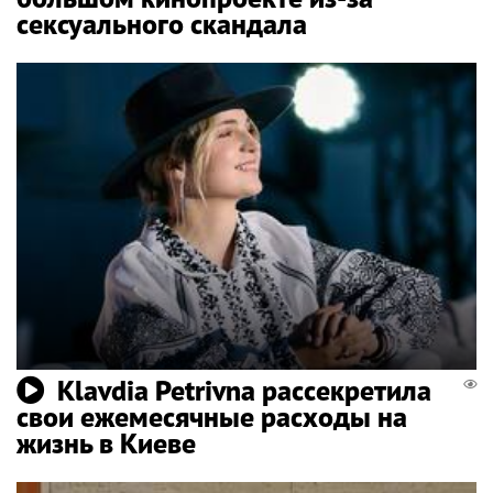
сексуального скандала
Klavdia Petrivna рассекретила
свои ежемесячные расходы на
жизнь в Киеве