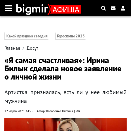
Какой праздник сегодня
Гороскопы 2025
Главная
Досуг
«Я самая счастливая»: Ирина
Билык сделала новое заявление
о личной жизни
Артистка призналась, есть ли у нее любимый
мужчина
12 марта 2025, 14:29
Автор: Коваленко Наталья