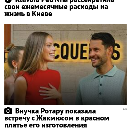
свои ежемесячные расходы на
жизнь в Киеве
Внучка Ротару показала
встречу с Жакмюсом в красном
платье его изготовления