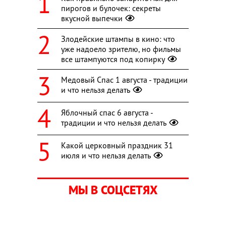
пирогов и булочек: секреты
вкусной выпечки
Злодейские штампы в кино: что
уже надоело зрителю, но фильмы
все штампуются под копирку
Медовый Спас 1 августа - традиции
и что нельзя делать
Яблочный спас 6 августа -
традиции и что нельзя делать
Какой церковный праздник 31
июля и что нельзя делать
МЫ В СОЦСЕТЯХ