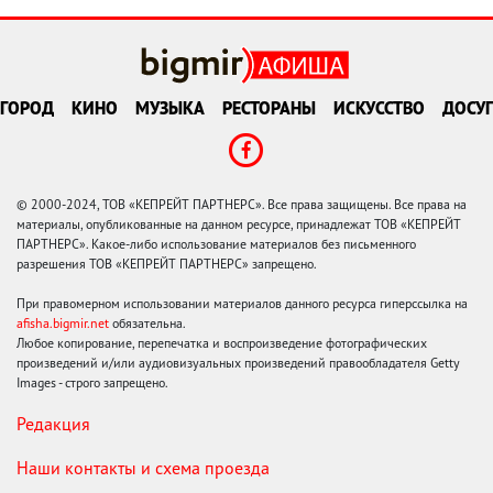
ГОРОД
КИНО
МУЗЫКА
РЕСТОРАНЫ
ИСКУССТВО
ДОСУГ
© 2000-2024, ТОВ «КЕПРЕЙТ ПАРТНЕРС». Все права защищены. Все права на
материалы, опубликованные на данном ресурсе, принадлежат ТОВ «КЕПРЕЙТ
ПАРТНЕРС». Какое-либо использование материалов без письменного
разрешения ТОВ «КЕПРЕЙТ ПАРТНЕРС» запрещено.
При правомерном использовании материалов данного ресурса гиперссылка на
afisha.bigmir.net
обязательна.
Любое копирование, перепечатка и воспроизведение фотографических
произведений и/или аудиовизуальных произведений правообладателя Getty
Images - строго запрещено.
Редакция
Наши контакты и схема проезда