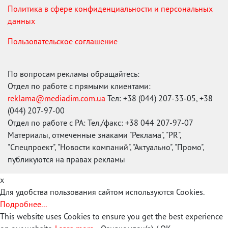
Политика в сфере конфиденциальности и персональных
данных
Пользовательское соглашение
По вопросам рекламы обращайтесь:
Отдел по работе с прямыми клиентами:
reklama@mediadim.com.ua
Тел: +38 (044) 207-33-05, +38
(044) 207-97-00
Отдел по работе с РА: Тел./факс: +38 044 207-97-07
Материалы, отмеченные знаками "Реклама", "PR",
"Спецпроект", "Новости компаний", "Актуально", "Промо",
публикуются на правах рекламы
x
Для удобства пользования сайтом используются Cookies.
Подробнее...
This website uses Cookies to ensure you get the best experience