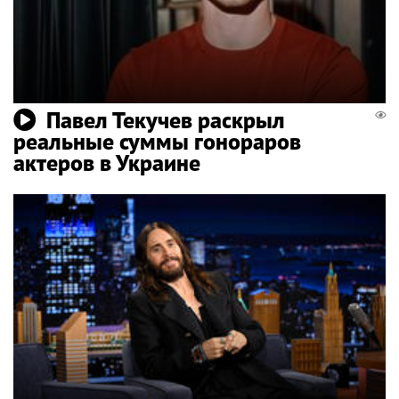
Павел Текучев раскрыл
реальные суммы гонораров
актеров в Украине