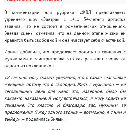
В комментарии для рубрики «ЖВЛ представляет»
утреннего шоу «Завтрак с 1+1» 54-летняя артистка
заявила, что не состоит в романтических отношениях.
Звезда сцены отметила, что на данном этапе жизни ей
нравится быть свободной и она чувствует себя счастливой.
Ирина добавила, что продолжает ходить на свидания с
мужчинами и заинтриговала, что как раз ждет звонка от
одного из поклонников.
«Я сегодня могу сказать уверенно, что я самая счастливая
женщина, потому что я свободна. Жить с мужчиной — на
сегодняшний день для меня это, наверное, было бы
какое-то наказание. Я могу встречаться, я могу ходить на
свидание. Это классно. И благодарю вас, мужчины, за
предложения. Я жду одного звонка — возможно, я с ним и
выйду»
, — поделилась Билык.