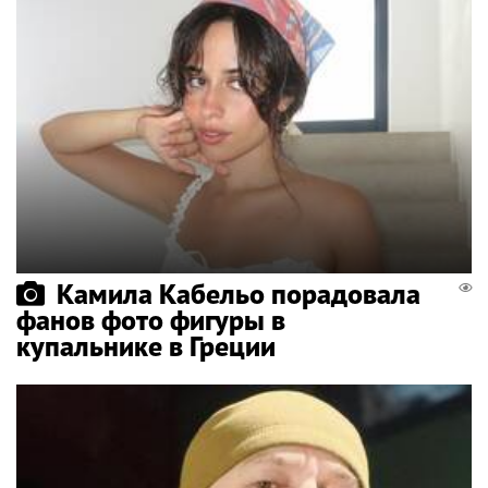
Камила Кабельо порадовала
фанов фото фигуры в
купальнике в Греции