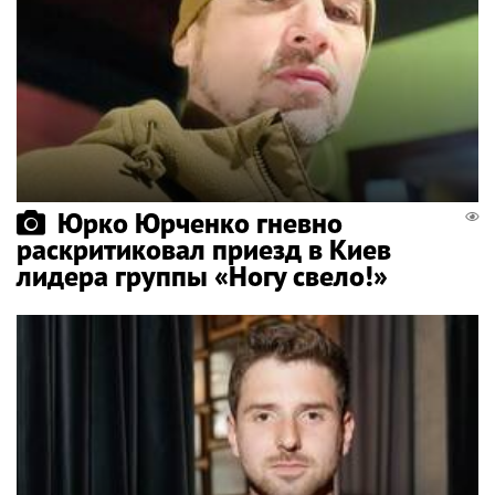
Юрко Юрченко гневно
раскритиковал приезд в Киев
лидера группы «Ногу свело!»