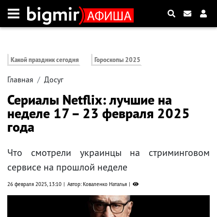
Какой праздник сегодня
Гороскопы 2025
Главная
Досуг
Сериалы Netflix: лучшие на
неделе 17 – 23 февраля 2025
года
Что смотрели украинцы на стриминговом
сервисе на прошлой неделе
26 февраля 2025, 13:10
Автор: Коваленко Наталья