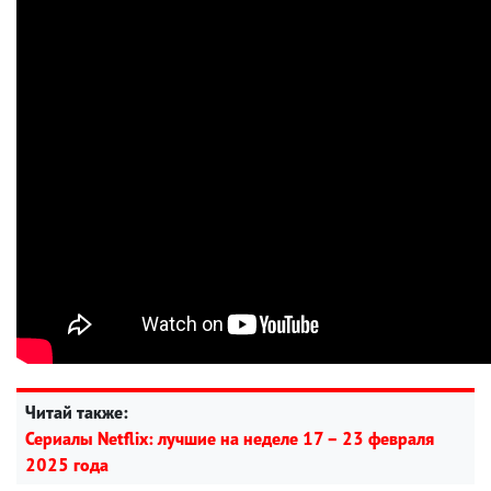
Читай также:
Сериалы Netflix: лучшие на неделе 17 – 23 февраля
2025 года