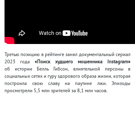
Третью позицию в рейтинге занял документальный сериал
2023 года
«Поиск худшего мошенника Instagram»
об истории Белль Гибсон, влиятельной персоны в
социальных сетях и гуру здорового образа жизни, которая
построила свою славу на паутине лжи. Эпизоды
просмотрели 5,5 млн зрителей за 8,1 млн часов.