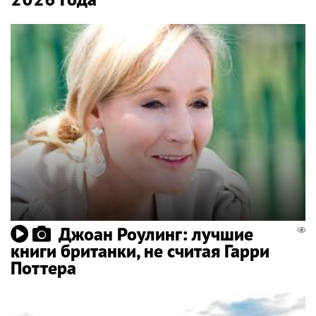
Джоан Роулинг: лучшие
книги британки, не считая Гарри
Поттера