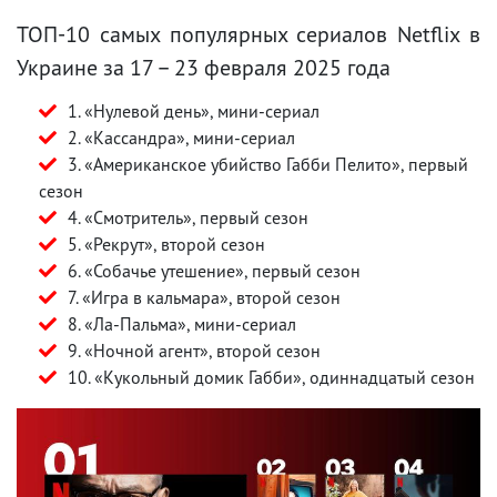
ТОП-10 самых популярных сериалов Netflix в
Украине за 17 – 23 февраля 2025 года
1. «Нулевой день», мини-сериал
2. «Кассандра», мини-сериал
3. «Американское убийство Габби Пелито», первый
сезон
4. «Смотритель», первый сезон
5. «Рекрут», второй сезон
6. «Собачье утешение», первый сезон
7. «Игра в кальмара», второй сезон
8. «Ла-Пальма», мини-сериал
9. «Ночной агент», второй сезон
10. «Кукольный домик Габби», одиннадцатый сезон