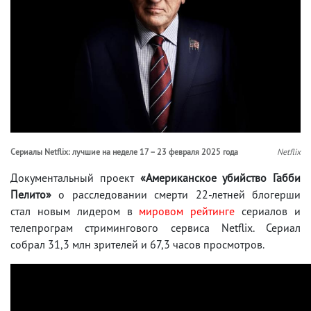
Сериалы Netflix: лучшие на неделе 17 – 23 февраля 2025 года
Netflix
Документальный проект
«Американское убийство Габби
Пелито»
о расследовании смерти 22-летней блогерши
стал новым лидером в
мировом рейтинге
сериалов и
телепрограм стримингового сервиса Netflix. Сериал
собрал 31,3 млн зрителей и 67,3 часов просмотров.