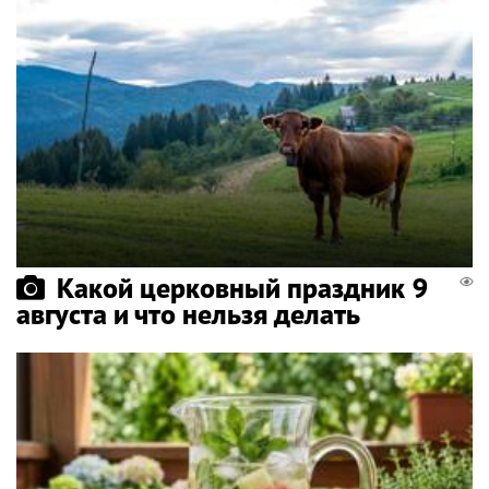
Какой церковный праздник 9
августа и что нельзя делать