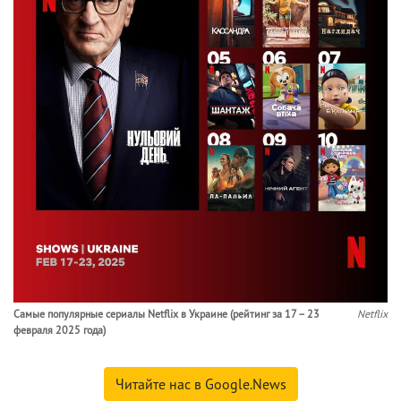
Самые популярные сериалы Netflix в Украине (рейтинг за 17 – 23
Netflix
февраля 2025 года)
Читайте нас в Google.News