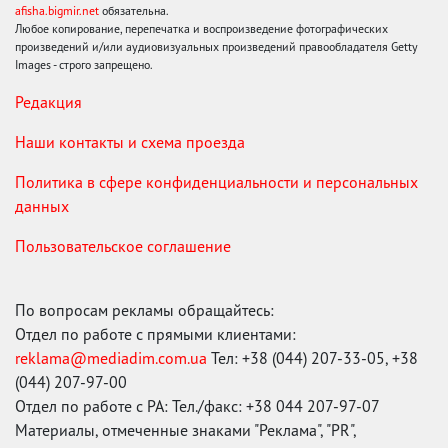
afisha.bigmir.net
обязательна.
Любое копирование, перепечатка и воспроизведение фотографических
произведений и/или аудиовизуальных произведений правообладателя Getty
Images - строго запрещено.
Редакция
Наши контакты и схема проезда
Политика в сфере конфиденциальности и персональных
данных
Пользовательское соглашение
По вопросам рекламы обращайтесь:
Отдел по работе с прямыми клиентами:
reklama@mediadim.com.ua
Тел: +38 (044) 207-33-05, +38
(044) 207-97-00
Отдел по работе с РА: Тел./факс: +38 044 207-97-07
Материалы, отмеченные знаками "Реклама", "PR",