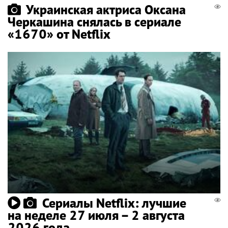
Украинская актриса Оксана
Черкашина снялась в сериале
«1670» от Netflix
Сериалы Netflix: лучшие
на неделе 27 июля – 2 августа
2026 года