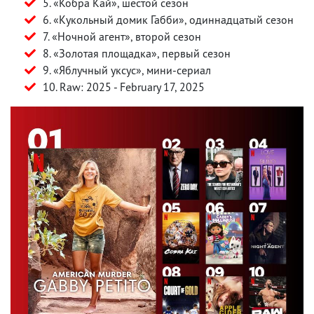
5. «Кобра Кай», шестой сезон
6. «Кукольный домик Габби», одиннадцатый сезон
7. «Ночной агент», второй сезон
8. «Золотая площадка», первый сезон
9. «Яблучный уксус», мини-сериал
10. Raw: 2025 - February 17, 2025