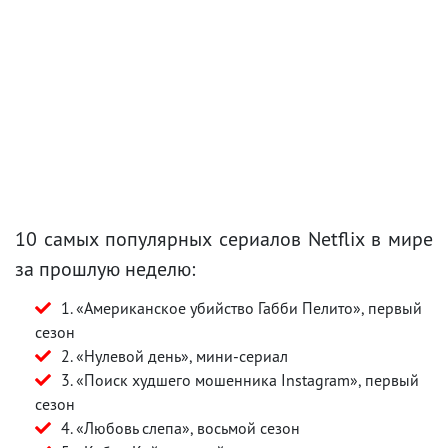
10 самых популярных сериалов Netflix в мире
за прошлую неделю:
1. «Американское убийство Габби Пелито», первый
сезон
2. «Нулевой день», мини-сериал
3. «Поиск худшего мошенника Instagram», первый
сезон
4. «Любовь слепа», восьмой сезон