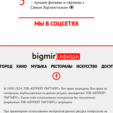
– лучшие фильмы и сериалы с
Сэмом Уортингтоном
МЫ В СОЦСЕТЯХ
ГОРОД
КИНО
МУЗЫКА
РЕСТОРАНЫ
ИСКУССТВО
ДОСУГ
© 2000-2024, ТОВ «КЕПРЕЙТ ПАРТНЕРС». Все права защищены. Все права на
материалы, опубликованные на данном ресурсе, принадлежат ТОВ «КЕПРЕЙТ
ПАРТНЕРС». Какое-либо использование материалов без письменного
разрешения ТОВ «КЕПРЕЙТ ПАРТНЕРС» запрещено.
При правомерном использовании материалов данного ресурса гиперссылка на