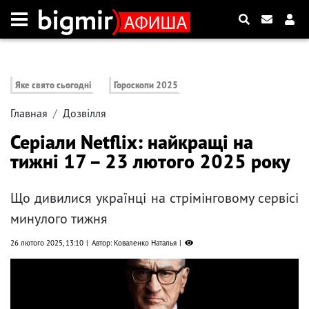
Яке свято сьогодні
Гороскопи 2025
Главная
Дозвілля
Серіали Netflix: найкращі на
тижні 17 – 23 лютого 2025 року
Що дивилися українці на стрімінговому сервісі
минулого тижня
26 лютого 2025, 13:10
Автор: Коваленко Наталья