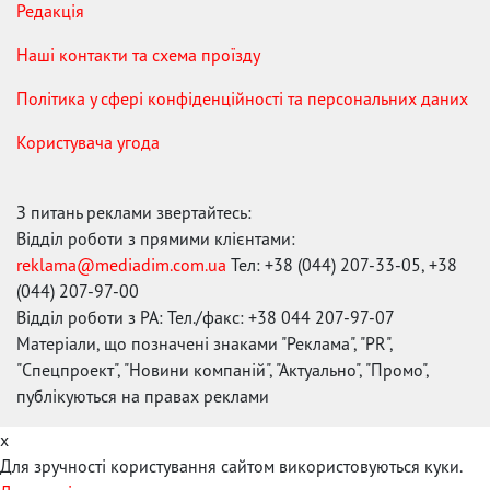
Редакція
Наші контакти та схема проїзду
Політика у сфері конфіденційності та персональних даних
Користувача угода
З питань реклами звертайтесь:
Відділ роботи з прямими клієнтами:
reklama@mediadim.com.ua
Тел: +38 (044) 207-33-05, +38
(044) 207-97-00
Відділ роботи з РА: Тел./факс: +38 044 207-97-07
Матеріали, що позначені знаками "Реклама", "PR",
"Спецпроект", "Новини компаній", "Актуально", "Промо",
публікуються на правах реклами
x
Для зручності користування сайтом використовуються куки.