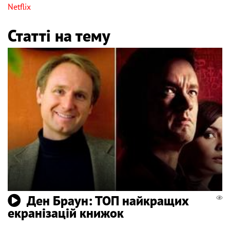
Netflix
Статті на тему
Ден Браун: ТОП найкращих
екранізацій книжок