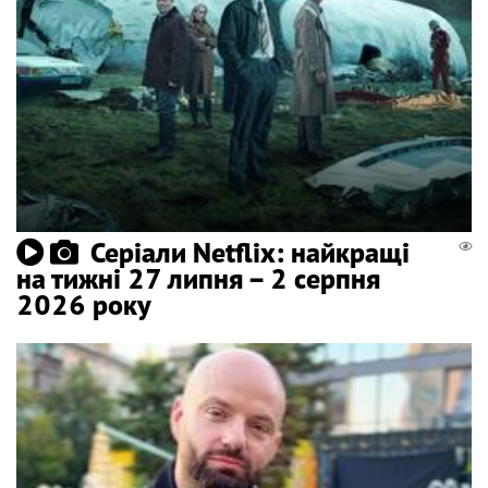
Серіали Netflix: найкращі
на тижні 27 липня – 2 серпня
2026 року