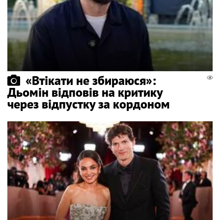
«Втікати не збираюся»:
Дьомін відповів на критику
через відпустку за кордоном