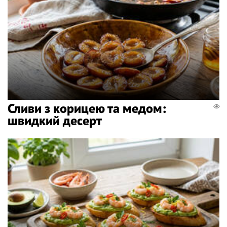
Сливи з корицею та медом:
швидкий десерт