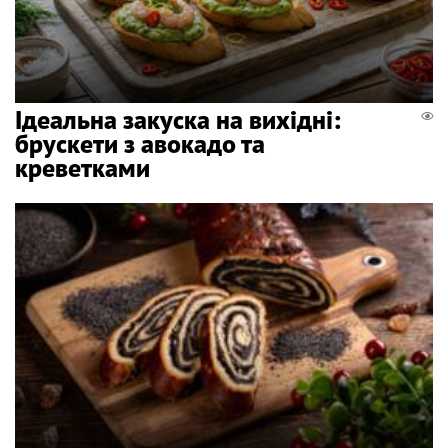
Ідеальна закуска на вихідні:
брускети з авокадо та
креветками