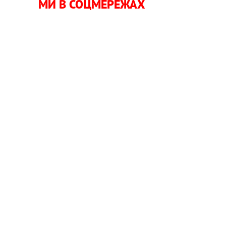
МИ В СОЦМЕРЕЖАХ