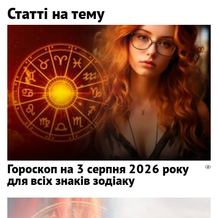
Статті на тему
Гороскоп на 3 серпня 2026 року
для всіх знаків зодіаку