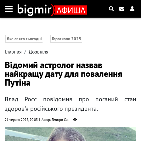
Яке свято сьогодні
Гороскопи 2025
Главная
Дозвілля
Відомий астролог назвав
найкращу дату для повалення
Путіна
Влад Росс повідомив про поганий стан
здоров'я російського президента.
21 червня 2022, 20:03
Автор: Дмитро Сич