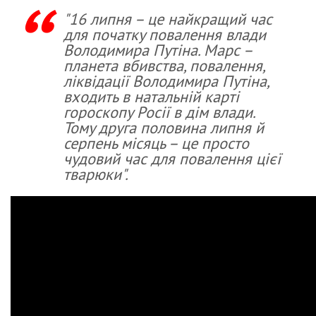
"16 липня – це найкращий час
для початку повалення влади
Володимира Путіна. Марс –
планета вбивства, повалення,
ліквідації Володимира Путіна,
входить в натальній карті
гороскопу Росії в дім влади.
Тому друга половина липня й
серпень місяць – це просто
чудовий час для повалення цієї
тварюки".