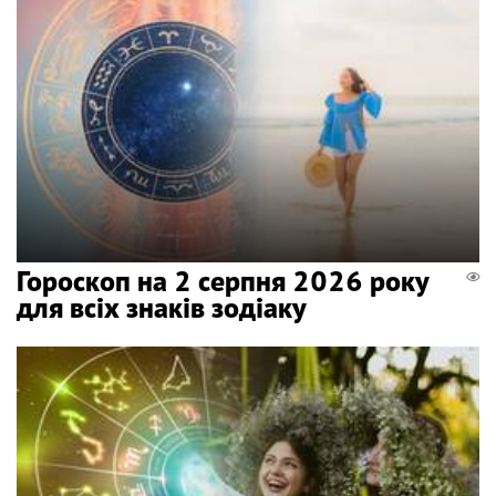
Гороскоп на 2 серпня 2026 року
для всіх знаків зодіаку