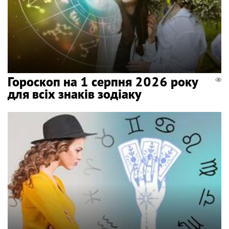
Гороскоп на 1 серпня 2026 року
для всіх знаків зодіаку