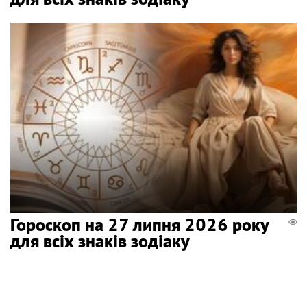
Гороскоп на 27 липня 2026 року
для всіх знаків зодіаку