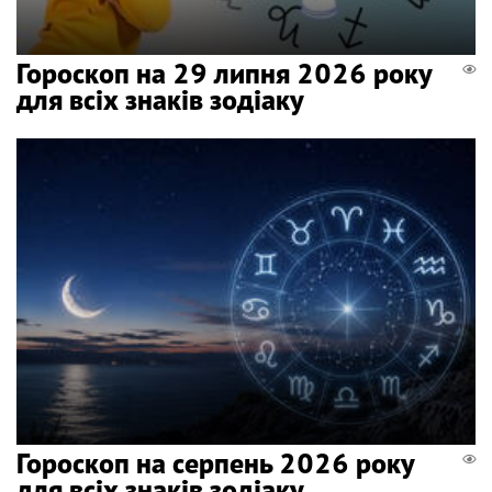
Гороскоп на 29 липня 2026 року
для всіх знаків зодіаку
Гороскоп на серпень 2026 року
для всіх знаків зодіаку