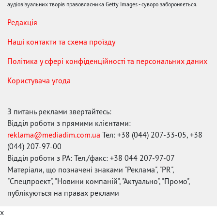
аудіовізуальних творів правовласника Getty Images - суворо забороняється.
Редакція
Наші контакти та схема проїзду
Політика у сфері конфіденційності та персональних даних
Користувача угода
З питань реклами звертайтесь:
Відділ роботи з прямими клієнтами:
reklama@mediadim.com.ua
Тел: +38 (044) 207-33-05, +38
(044) 207-97-00
Відділ роботи з РА: Тел./факс: +38 044 207-97-07
Матеріали, що позначені знаками "Реклама", "PR",
"Спецпроект", "Новини компаній", "Актуально", "Промо",
публікуються на правах реклами
x