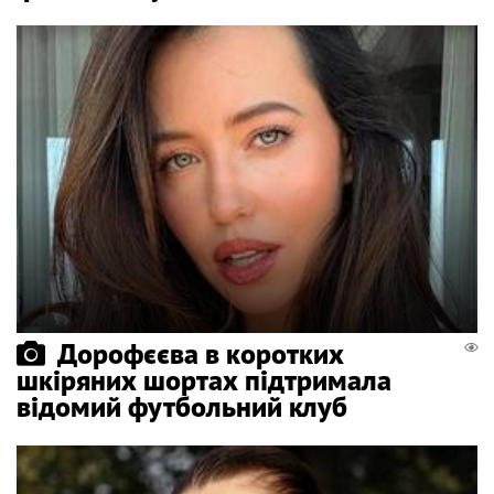
Дорофєєва в коротких
шкіряних шортах підтримала
відомий футбольний клуб