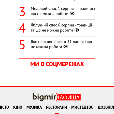
Медовий Спас 1 серпня – традиції і
що не можна робити
Яблучний спас 6 серпня - традиції
та що не можна робити
Яке церковне свято 31 липня і що
не можна робити
МИ В СОЦМЕРЕЖАХ
ІСТО
КІНО
МУЗИКА
РЕСТОРАНИ
МИСТЕЦТВО
ДОЗВІЛЛ