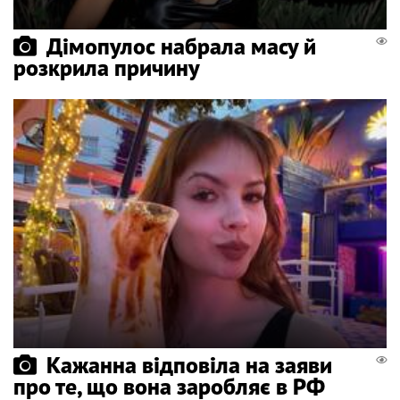
Дімопулос набрала масу й
розкрила причину
Кажанна відповіла на заяви
про те, що вона заробляє в РФ