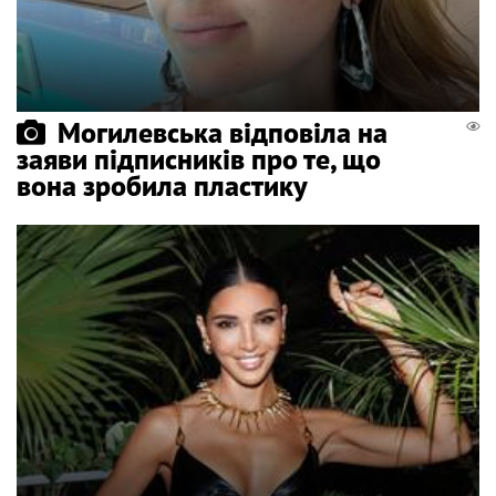
Могилевська відповіла на
заяви підписників про те, що
вона зробила пластику