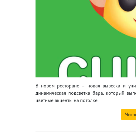
В новом ресторане – новая вывеска и уни
динамическая подсветка бара, который выпо
цветные акценты на потолке.
Чита