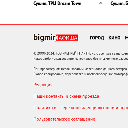
Сушия, ТРЦ Dream Town
Сушия, 
ГОРОД
КИНО
© 2000-2024, ТОВ «КЕПРЕЙТ ПАРТНЕРС». Все права защищены.
Какое-либо использование материалов без письменного раз
При правомерном использовании материалов данного ресурса
Любое копирование, перепечатка и воспроизведение фотограф
Редакция
Наши контакты и схема проезда
Политика в сфере конфиденциальности и пе
Пользовательское соглашение