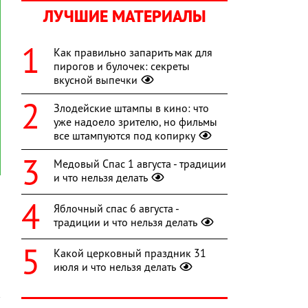
ЛУЧШИЕ МАТЕРИАЛЫ
Как правильно запарить мак для
пирогов и булочек: секреты
вкусной выпечки
Злодейские штампы в кино: что
уже надоело зрителю, но фильмы
все штампуются под копирку
Медовый Спас 1 августа - традиции
и что нельзя делать
а
Яблочный спас 6 августа -
и
традиции и что нельзя делать
Какой церковный праздник 31
июля и что нельзя делать