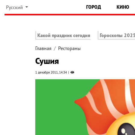
ГОРОД
КИНО
Русский
Какой праздник сегодня
Гороскопы 202
Главная
Рестораны
Сушия
1 декабря 2011, 14:34