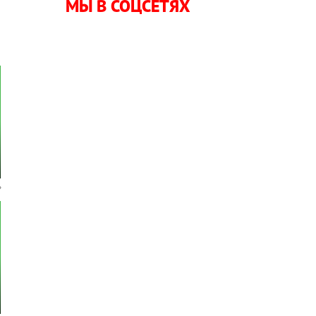
МЫ В СОЦСЕТЯХ