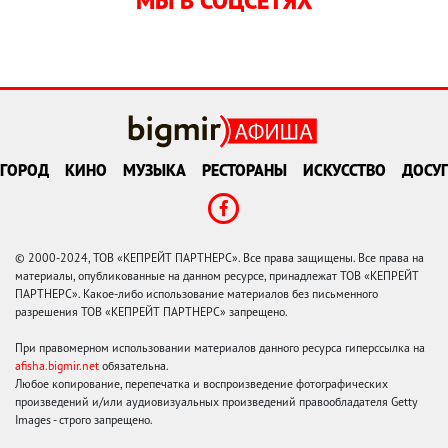
МЫ В СОЦСЕТЯХ
ГОРОД
КИНО
МУЗЫКА
РЕСТОРАНЫ
ИСКУССТВО
ДОСУГ
© 2000-2024, ТОВ «КЕПРЕЙТ ПАРТНЕРС». Все права защищены. Все права на
материалы, опубликованные на данном ресурсе, принадлежат ТОВ «КЕПРЕЙТ
ПАРТНЕРС». Какое-либо использование материалов без письменного
разрешения ТОВ «КЕПРЕЙТ ПАРТНЕРС» запрещено.
При правомерном использовании материалов данного ресурса гиперссылка на
afisha.bigmir.net
обязательна.
Любое копирование, перепечатка и воспроизведение фотографических
произведений и/или аудиовизуальных произведений правообладателя Getty
Images - строго запрещено.