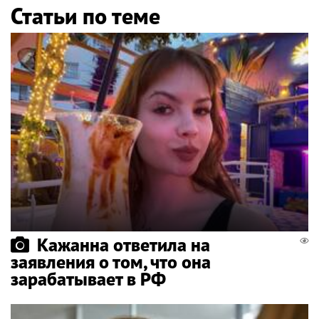
Статьи по теме
Кажанна ответила на
заявления о том, что она
зарабатывает в РФ