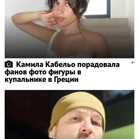
Камила Кабельо порадовала
фанов фото фигуры в
купальнике в Греции