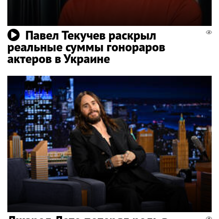
Павел Текучев раскрыл
реальные суммы гонораров
актеров в Украине