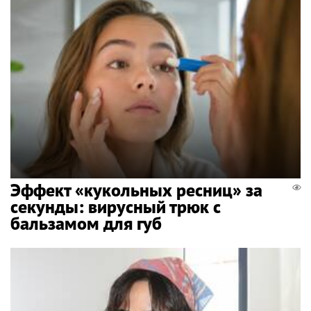
Эффект «кукольных ресниц» за
секунды: вирусный трюк с
бальзамом для губ