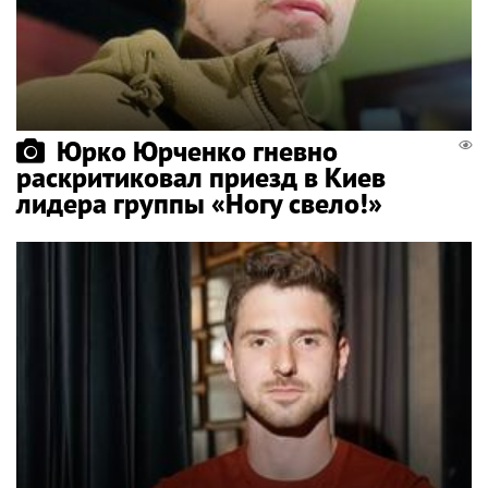
Юрко Юрченко гневно
раскритиковал приезд в Киев
лидера группы «Ногу свело!»