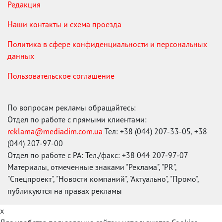
Редакция
Наши контакты и схема проезда
Политика в сфере конфиденциальности и персональных
данных
Пользовательское соглашение
По вопросам рекламы обращайтесь:
Отдел по работе с прямыми клиентами:
reklama@mediadim.com.ua
Тел: +38 (044) 207-33-05, +38
(044) 207-97-00
Отдел по работе с РА: Тел./факс: +38 044 207-97-07
Материалы, отмеченные знаками "Реклама", "PR",
"Спецпроект", "Новости компаний", "Актуально", "Промо",
публикуются на правах рекламы
x