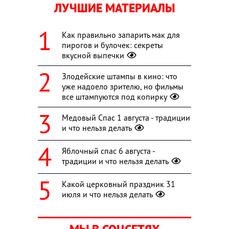
ЛУЧШИЕ МАТЕРИАЛЫ
Как правильно запарить мак для
пирогов и булочек: секреты
вкусной выпечки
Злодейские штампы в кино: что
уже надоело зрителю, но фильмы
все штампуются под копирку
Медовый Спас 1 августа - традиции
и что нельзя делать
Яблочный спас 6 августа -
традиции и что нельзя делать
Какой церковный праздник 31
июля и что нельзя делать