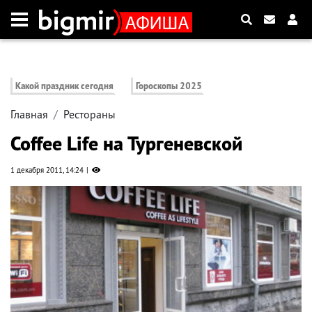
Какой праздник сегодня
Гороскопы 2025
Главная
Рестораны
Coffee Life на Тургеневской
1 декабря 2011, 14:24