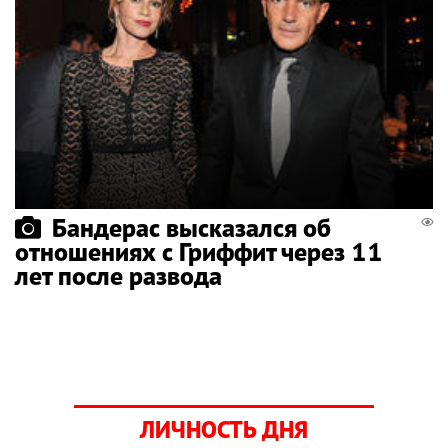
Бандерас высказался об
отношениях с Гриффит через 11
лет после развода
ЛИЧНОСТЬ ДНЯ