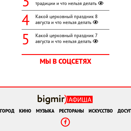
традиции и что нельзя делать
Какой церковный праздник 8
августа и что нельзя делать
Какой церковный праздник 7
августа и что нельзя делать
МЫ В СОЦСЕТЯХ
ГОРОД
КИНО
МУЗЫКА
РЕСТОРАНЫ
ИСКУССТВО
ДОСУГ