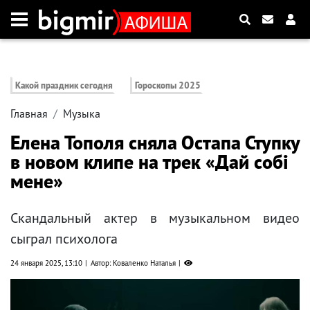
Какой праздник сегодня
Гороскопы 2025
Главная
Музыка
Елена Тополя сняла Остапа Ступку
в новом клипе на трек «Дай собі
мене»
Скандальный актер в музыкальном видео
сыграл психолога
24 января 2025, 13:10
Автор: Коваленко Наталья