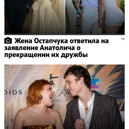
Жена Остапчука ответила на
заявление Анатолича о
прекращении их дружбы