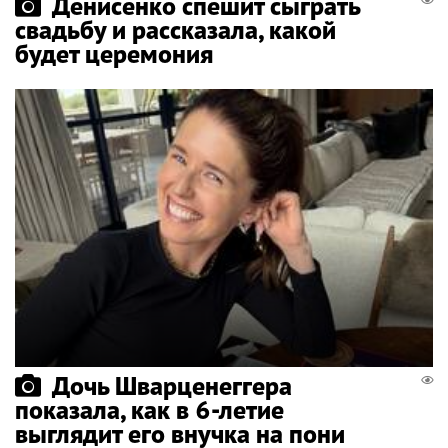
Денисенко спешит сыграть
свадьбу и рассказала, какой
будет церемония
Дочь Шварценеггера
показала, как в 6-летие
выглядит его внучка на пони