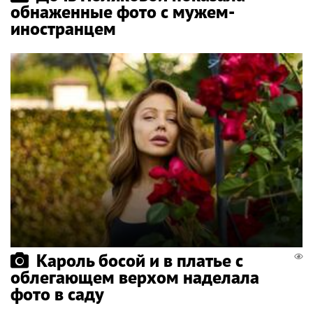
обнаженные фото с мужем-
иностранцем
Кароль босой и в платье с
облегающем верхом наделала
фото в саду