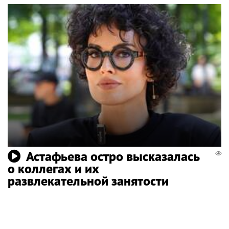
Астафьева остро высказалась
о коллегах и их
развлекательной занятости