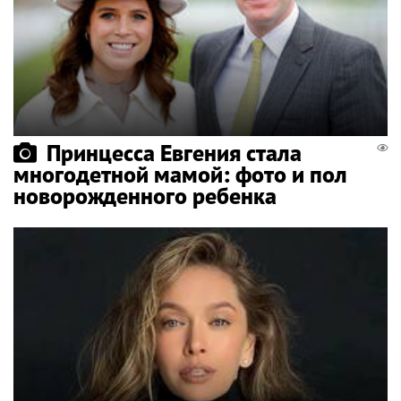
Принцесса Евгения стала
многодетной мамой: фото и пол
новорожденного ребенка