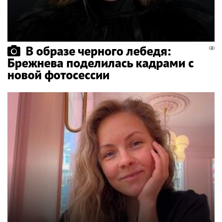
В образе черного лебедя:
Брежнева поделилась кадрами с
новой фотосессии