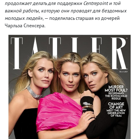
продолжает делать для поддержки Centrepoint и той
важной работы, которую они проводят для бездомных
молодых людей»
, — поделилась старшая из дочерей
Чарльза Спенсера.