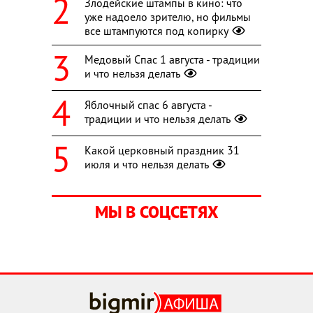
Злодейские штампы в кино: что
уже надоело зрителю, но фильмы
все штампуются под копирку
Медовый Спас 1 августа - традиции
и что нельзя делать
Яблочный спас 6 августа -
традиции и что нельзя делать
Какой церковный праздник 31
июля и что нельзя делать
МЫ В СОЦСЕТЯХ