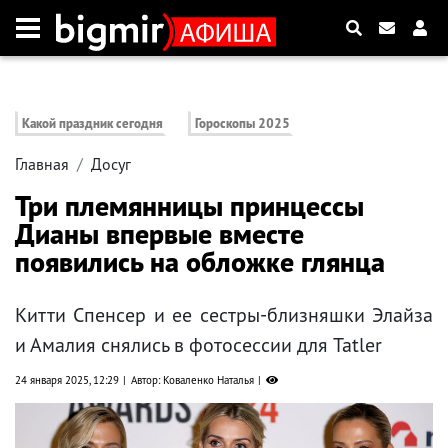
Какой праздник сегодня
Гороскопы 2025
Главная
Досуг
Три племянницы принцессы
Дианы впервые вместе
появились на обложке глянца
Китти Спенсер и ее сестры-близняшки Элайза
и Амалия снялись в фотосессии для Tatler
24 января 2025, 12:29
Автор: Коваленко Наталья